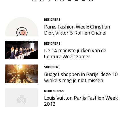
DESIGNERS
Parijs Fashion Week: Christian
Dior, Viktor & Rolf en Chanel
DESIGNERS
De 14 mooiste jurken van de
Couture Week zomer
SHOPPEN
Budget shoppen in Parijs: deze 10
winkels mag je niet missen
MODENIEUWS
Louis Vuitton Parijs Fashion Week
2012