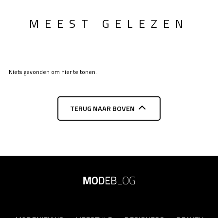
MEEST GELEZEN
Niets gevonden om hier te tonen.
TERUG NAAR BOVEN