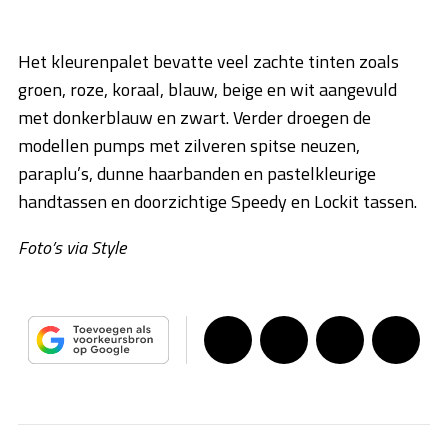
Het kleurenpalet bevatte veel zachte tinten zoals
groen, roze, koraal, blauw, beige en wit aangevuld
met donkerblauw en zwart. Verder droegen de
modellen pumps met zilveren spitse neuzen,
paraplu’s, dunne haarbanden en pastelkleurige
handtassen en doorzichtige Speedy en Lockit tassen.
Foto’s via Style