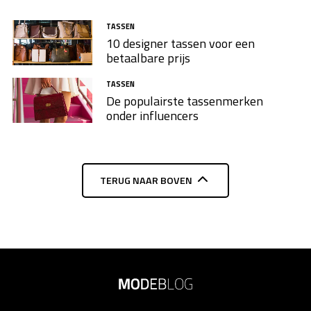
TASSEN
10 designer tassen voor een
betaalbare prijs
TASSEN
De populairste tassenmerken
onder influencers
TERUG NAAR BOVEN