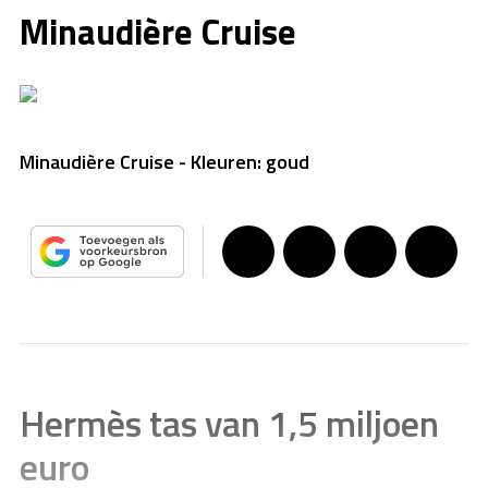
Minaudière Cruise
Minaudière Cruise - Kleuren: goud
Hermès tas van 1,5 miljoen
euro