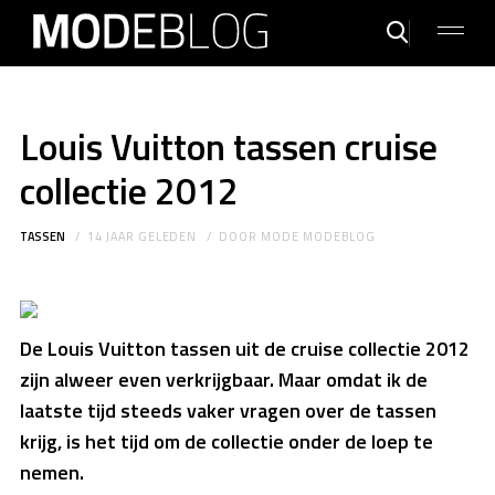
Louis Vuitton tassen cruise
collectie 2012
TASSEN
14 JAAR GELEDEN
DOOR
MODE MODEBLOG
De Louis Vuitton tassen uit de cruise collectie 2012
zijn alweer even verkrijgbaar. Maar omdat ik de
laatste tijd steeds vaker vragen over de tassen
krijg, is het tijd om de collectie onder de loep te
nemen.