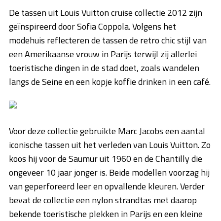
De tassen uit Louis Vuitton cruise collectie 2012 zijn
geïnspireerd door Sofia Coppola. Volgens het
modehuis reflecteren de tassen de retro chic stijl van
een Amerikaanse vrouw in Parijs terwijl zij allerlei
toeristische dingen in de stad doet, zoals wandelen
langs de Seine en een kopje koffie drinken in een café.
Voor deze collectie gebruikte Marc Jacobs een aantal
iconische tassen uit het verleden van Louis Vuitton. Zo
koos hij voor de Saumur uit 1960 en de Chantilly die
ongeveer 10 jaar jonger is. Beide modellen voorzag hij
van geperforeerd leer en opvallende kleuren. Verder
bevat de collectie een nylon strandtas met daarop
bekende toeristische plekken in Parijs en een kleine