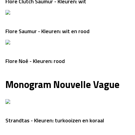
Flore Clutch Saumur - Kleuren: wit
Flore Saumur - Kleuren: wit en rood
Flore Noé - Kleuren: rood
Monogram Nouvelle Vague
Strandtas - Kleuren: turkooizen en koraal