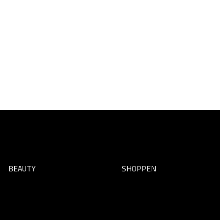
BEAUTY
SHOPPEN