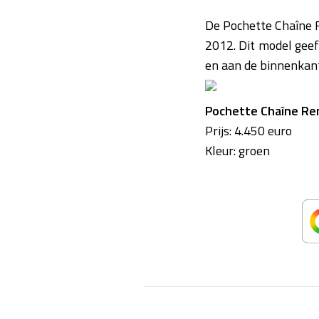
De Pochette Chaîne Re
2012. Dit model geef
en aan de binnenkant
Pochette Chaîne Re
Prijs: 4.450 euro
Kleur: groen