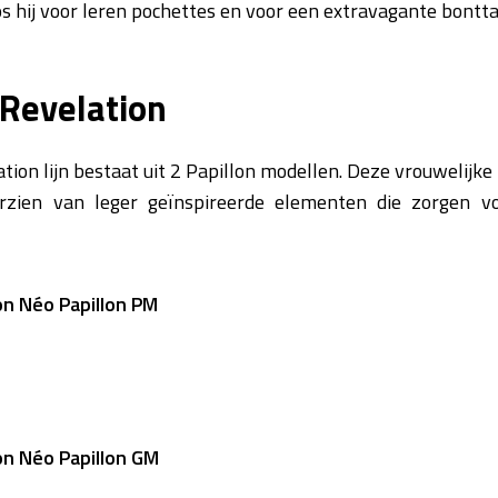
s hij voor leren pochettes en voor een extravagante bontta
Revelation
on lijn bestaat uit 2 Papillon modellen. Deze vrouwelijk
rzien van leger geïnspireerde elementen die zorgen v
n Néo Papillon PM
n Néo Papillon GM