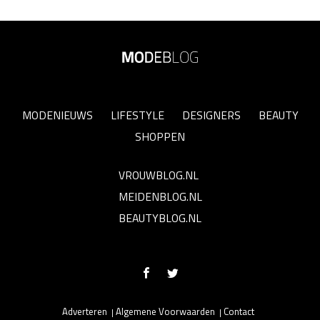
MODENIEUWS
LIFESTYLE
DESIGNERS
BEAUTY
SHOPPEN
VROUWBLOG.NL
MEIDENBLOG.NL
BEAUTYBLOG.NL
Adverteren
Algemene Voorwaarden
Contact