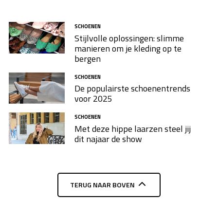
SCHOENEN
Stijlvolle oplossingen: slimme
manieren om je kleding op te
bergen
SCHOENEN
De populairste schoenentrends
voor 2025
SCHOENEN
Met deze hippe laarzen steel jij
dit najaar de show
TERUG NAAR BOVEN