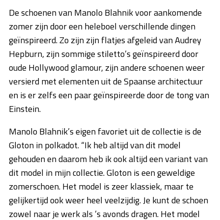
De schoenen van Manolo Blahnik voor aankomende
zomer zijn door een heleboel verschillende dingen
geïnspireerd. Zo zijn zijn flatjes afgeleid van Audrey
Hepburn, zijn sommige stiletto’s geïnspireerd door
oude Hollywood glamour, zijn andere schoenen weer
versierd met elementen uit de Spaanse architectuur
en is er zelfs een paar geïnspireerde door de tong van
Einstein.
Manolo Blahnik’s eigen favoriet uit de collectie is de
Gloton in polkadot. “Ik heb altijd van dit model
gehouden en daarom heb ik ook altijd een variant van
dit model in mijn collectie. Gloton is een geweldige
zomerschoen. Het model is zeer klassiek, maar te
gelijkertijd ook weer heel veelzijdig. Je kunt de schoen
zowel naar je werk als ’s avonds dragen. Het model