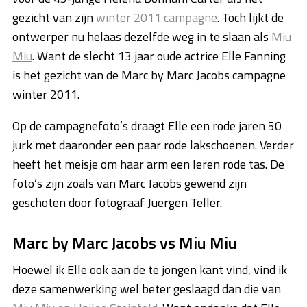
gezicht van zijn
winter 2011 campagne
. Toch lijkt de
ontwerper nu helaas dezelfde weg in te slaan als
Miu
Miu
. Want de slecht 13 jaar oude actrice Elle Fanning
is het gezicht van de Marc by Marc Jacobs campagne
winter 2011.
Op de campagnefoto’s draagt Elle een rode jaren 50
jurk met daaronder een paar rode lakschoenen. Verder
heeft het meisje om haar arm een leren rode tas. De
foto’s zijn zoals van Marc Jacobs gewend zijn
geschoten door fotograaf Juergen Teller.
Marc by Marc Jacobs vs Miu Miu
Hoewel ik Elle ook aan de te jongen kant vind, vind ik
deze samenwerking wel beter geslaagd dan die van