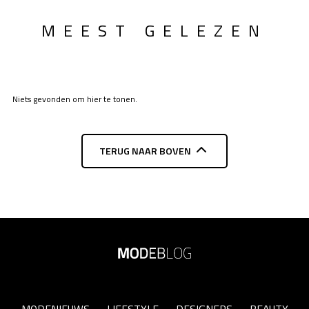
MEEST GELEZEN
Niets gevonden om hier te tonen.
TERUG NAAR BOVEN