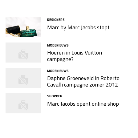
DESIGNERS
Marc by Marc Jacobs stopt
MODENIEUWS
Hoeren in Louis Vuitton
campagne?
MODENIEUWS
Daphne Groeneveld in Roberto
Cavalli campagne zomer 2012
SHOPPEN
Marc Jacobs opent online shop