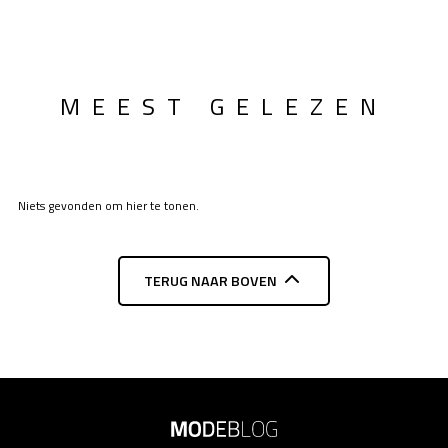
MEEST GELEZEN
Niets gevonden om hier te tonen.
TERUG NAAR BOVEN