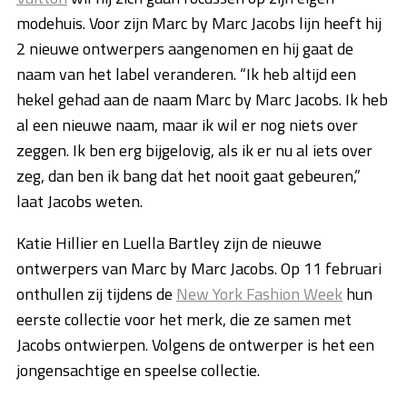
modehuis. Voor zijn Marc by Marc Jacobs lijn heeft hij
2 nieuwe ontwerpers aangenomen en hij gaat de
naam van het label veranderen. “Ik heb altijd een
hekel gehad aan de naam Marc by Marc Jacobs. Ik heb
al een nieuwe naam, maar ik wil er nog niets over
zeggen. Ik ben erg bijgelovig, als ik er nu al iets over
zeg, dan ben ik bang dat het nooit gaat gebeuren,”
laat Jacobs weten.
Katie Hillier en Luella Bartley zijn de nieuwe
ontwerpers van Marc by Marc Jacobs. Op 11 februari
onthullen zij tijdens de
New York Fashion Week
hun
eerste collectie voor het merk, die ze samen met
Jacobs ontwierpen. Volgens de ontwerper is het een
jongensachtige en speelse collectie.