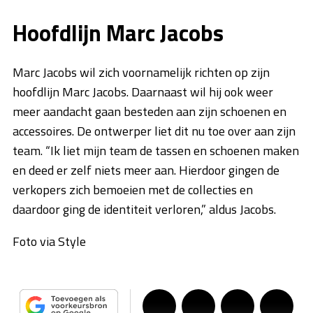
Hoofdlijn Marc Jacobs
Marc Jacobs wil zich voornamelijk richten op zijn
hoofdlijn Marc Jacobs. Daarnaast wil hij ook weer
meer aandacht gaan besteden aan zijn schoenen en
accessoires. De ontwerper liet dit nu toe over aan zijn
team. “Ik liet mijn team de tassen en schoenen maken
en deed er zelf niets meer aan. Hierdoor gingen de
verkopers zich bemoeien met de collecties en
daardoor ging de identiteit verloren,” aldus Jacobs.
Foto via Style