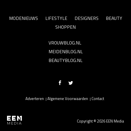
MODENIEUWS
LIFESTYLE
DESIGNERS
BEAUTY
SHOPPEN
VROUWBLOG.NL
MEIDENBLOG.NL
BEAUTYBLOG.NL
Adverteren
Algemene Voorwaarden
Contact
Copyright © 2026 EEN Media