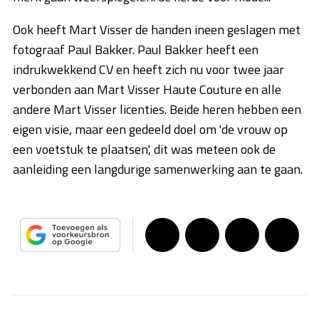
Ook heeft Mart Visser de handen ineen geslagen met
fotograaf Paul Bakker. Paul Bakker heeft een
indrukwekkend CV en heeft zich nu voor twee jaar
verbonden aan Mart Visser Haute Couture en alle
andere Mart Visser licenties. Beide heren hebben een
eigen visie, maar een gedeeld doel om 'de vrouw op
een voetstuk te plaatsen', dit was meteen ook de
aanleiding een langdurige samenwerking aan te gaan.