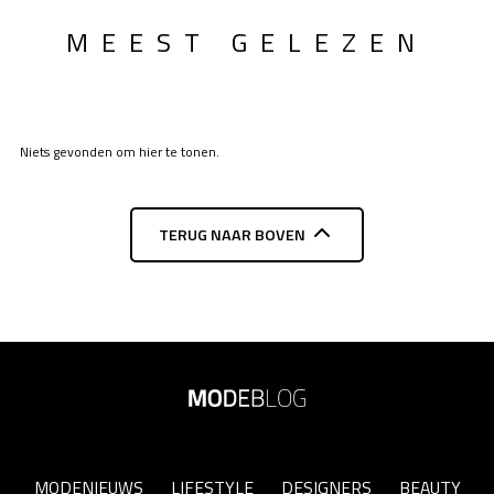
MEEST GELEZEN
Niets gevonden om hier te tonen.
TERUG NAAR BOVEN
MODENIEUWS
LIFESTYLE
DESIGNERS
BEAUTY