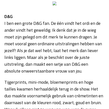
D&G
I ben een grote D&G fan. De één vindt het ordi en de
ander vindt het geweldig. Ik denk dat je in de wieg
moet zijn gelegd om dit merk te kunnen dragen. Je
moet vooral geen ordinaire uitstralingen hebben van
jezelf! Als je dat wel hebt, laat het merk dan liever
links liggen. Maar als je beschikt over de juiste
uitstreling, dan maakt een setje van D&G een
absolute onweerstaanbare vrouw van jou.
Tijgerprints, mini-mode, bloemenprints en hoge
tailles kwamen herhaaldelijk terug in de show. Het
duo maakte voornamelijk gebruik van crèmetinten en
daarnaast van de kleuren rood, zwart, goud en bruin.