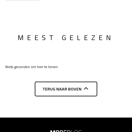
MEEST GELEZEN
Niets gevonden om hier te tonen.
TERUG NAAR BOVEN