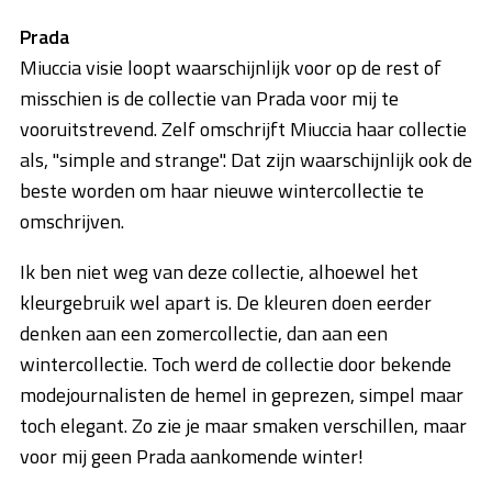
Prada
Miuccia visie loopt waarschijnlijk voor op de rest of
misschien is de collectie van Prada voor mij te
vooruitstrevend. Zelf omschrijft Miuccia haar collectie
als, "simple and strange". Dat zijn waarschijnlijk ook de
beste worden om haar nieuwe wintercollectie te
omschrijven.
Ik ben niet weg van deze collectie, alhoewel het
kleurgebruik wel apart is. De kleuren doen eerder
denken aan een zomercollectie, dan aan een
wintercollectie. Toch werd de collectie door bekende
modejournalisten de hemel in geprezen, simpel maar
toch elegant. Zo zie je maar smaken verschillen, maar
voor mij geen Prada aankomende winter!