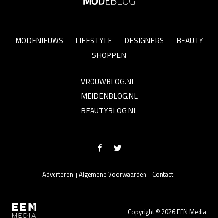
MODENIEUWS
LIFESTYLE
DESIGNERS
BEAUTY
SHOPPEN
VROUWBLOG.NL
MEIDENBLOG.NL
BEAUTYBLOG.NL
Adverteren
Algemene Voorwaarden
Contact
Copyright © 2026 EEN Media