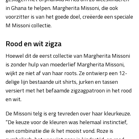
in Ghana te helpen. Margherita Missoni, die ook
voorzitter is van het goede doel, creëerde een speciale
M Missoni collectie.
Rood en wit zigza
Hoewel dit de eerst collectie van Margherita Missoni
is zonder hulp van moederlief Margherita Missoni,
wijkt ze niet af van haar roots. Ze ontwierp een 12-
delige lijn bestaande uit shirts, jurken en tassen
versiert met het befaamde zigzagpatroon in het rood
en wit.
De Missoni telg is erg tevreden over haar kleurkeuze.
“De keuze voor de kleuren was helemaal instinctief,
een combinatie die ik het mooist vond. Roze is