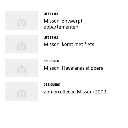
LIFESTYLE
Missoni ontwerpt
appartementen
LIFESTYLE
Missoni komt met fiets
SCHOENEN
Missoni Havaianas slippers
DESIGNERS
Zomercollectie Missoni 2009