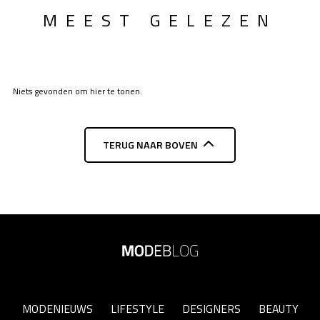
MEEST GELEZEN
Niets gevonden om hier te tonen.
TERUG NAAR BOVEN
MODENIEUWS
LIFESTYLE
DESIGNERS
BEAUTY