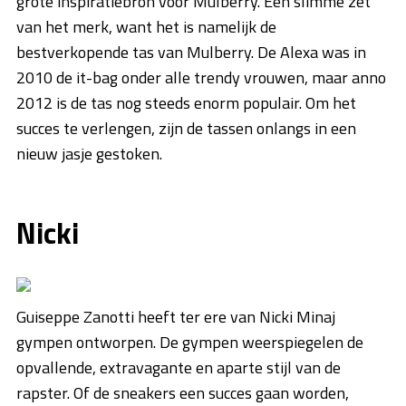
grote inspiratiebron voor Mulberry. Een slimme zet
van het merk, want het is namelijk de
bestverkopende tas van Mulberry. De Alexa was in
2010 de it-bag onder alle trendy vrouwen, maar anno
2012 is de tas nog steeds enorm populair. Om het
succes te verlengen, zijn de tassen onlangs in een
nieuw jasje gestoken.
Nicki
Guiseppe Zanotti heeft ter ere van Nicki Minaj
gympen ontworpen. De gympen weerspiegelen de
opvallende, extravagante en aparte stijl van de
rapster. Of de sneakers een succes gaan worden,