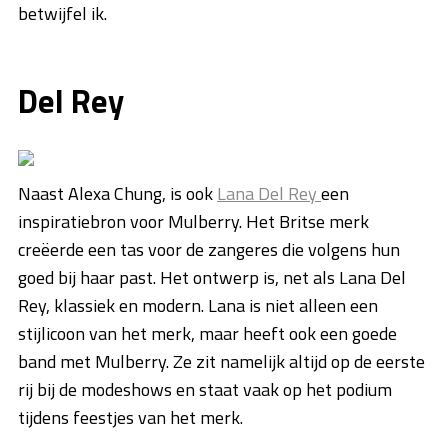
betwijfel ik.
Del Rey
Naast Alexa Chung, is ook
Lana Del Rey
een
inspiratiebron voor Mulberry. Het Britse merk
creëerde een tas voor de zangeres die volgens hun
goed bij haar past. Het ontwerp is, net als Lana Del
Rey, klassiek en modern. Lana is niet alleen een
stijlicoon van het merk, maar heeft ook een goede
band met Mulberry. Ze zit namelijk altijd op de eerste
rij bij de modeshows en staat vaak op het podium
tijdens feestjes van het merk.