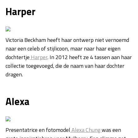
Harper
Victoria Beckham heeft haar ontwerp niet vernoemd
naar een celeb of stijlicoon, maar naar haar eigen
dochtertje
Harper
. In 2012 heeft ze 4 tassen aan haar
collectie toegevoegd, die de naam van haar dochter
dragen.
Alexa
Presentatrice en fotomodel
Alexa Chung
was een