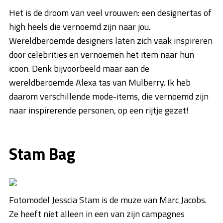
Het is de droom van veel vrouwen: een designertas of
high heels die vernoemd zijn naar jou.
Wereldberoemde designers laten zich vaak inspireren
door celebrities en vernoemen het item naar hun
icoon. Denk bijvoorbeeld maar aan de
wereldberoemde Alexa tas van Mulberry. Ik heb
daarom verschillende mode-items, die vernoemd zijn
naar inspirerende personen, op een rijtje gezet!
Stam Bag
Fotomodel Jesscia Stam is de muze van Marc Jacobs.
Ze heeft niet alleen in een van zijn campagnes