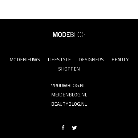
MODENIEUWS
LIFESTYLE
DESIGNERS
BEAUTY
SHOPPEN
VROUWBLOG.NL
MEIDENBLOG.NL
BEAUTYBLOG.NL