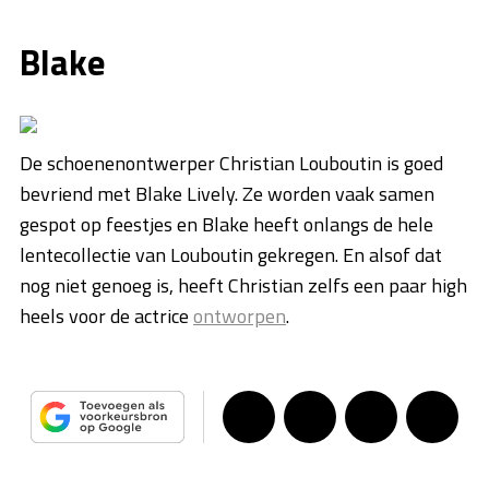
Blake
De schoenenontwerper Christian Louboutin is goed
bevriend met Blake Lively. Ze worden vaak samen
gespot op feestjes en Blake heeft onlangs de hele
lentecollectie van Louboutin gekregen. En alsof dat
nog niet genoeg is, heeft Christian zelfs een paar high
heels voor de actrice
ontworpen
.