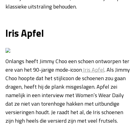
klassieke uitstraling behouden.
Iris Apfel
Onlangs heeft Jimmy Choo een schoen ontworpen ter
ere van het 90-jarige mode-icoon
Iris Apfel
. Als Jimmy
Choo hoopte dat het stijlicoon de schoenen zou gaan
dragen, heeft hij de plank misgeslagen. Apfel zei
namelijk in een interview met Women’s Wear Daily
dat ze niet van torenhoge hakken met uitbundige
versieringen houdt. Je raadt het al, de Iris schoenen
zijn high heels die versierd zijn met veel frutsels.