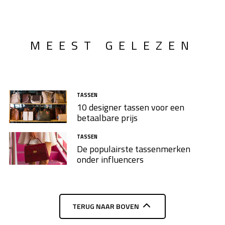
MEEST GELEZEN
TASSEN
10 designer tassen voor een
betaalbare prijs
TASSEN
De populairste tassenmerken
onder influencers
TERUG NAAR BOVEN