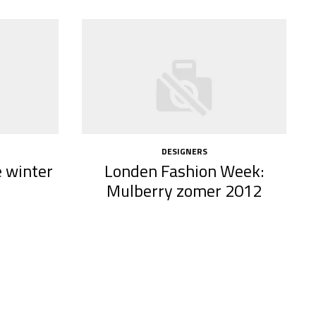
DESIGNERS
 winter
Londen Fashion Week:
Mulberry zomer 2012