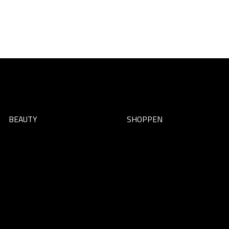
BEAUTY
SHOPPEN