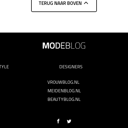
TERUG NAAR BOVEN
TYLE
DESIGNERS
VROUWBLOG.NL
MEIDENBLOG.NL
BEAUTYBLOG.NL