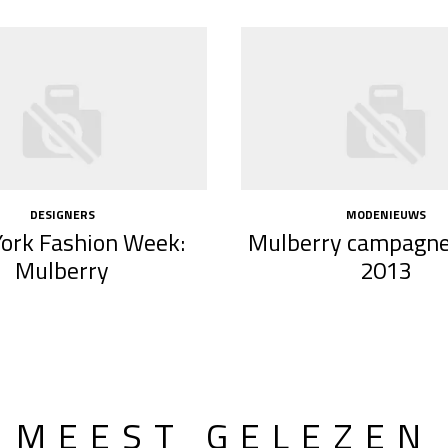
DESIGNERS
MODENIEUWS
ork Fashion Week:
Mulberry campagne
Mulberry
2013
MEEST GELEZEN