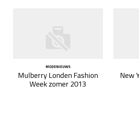
MODENIEUWS
Mulberry Londen Fashion
New Y
Week zomer 2013