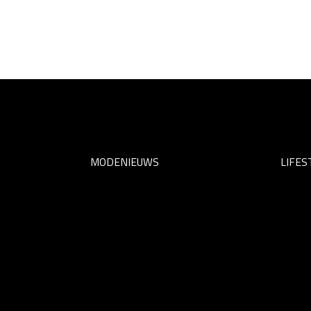
MODENIEUWS
LIFES