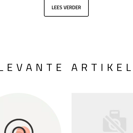
LEES VERDER
LEVANTE ARTIKE