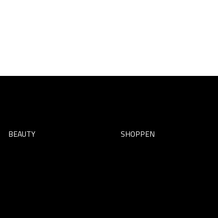
BEAUTY
SHOPPEN