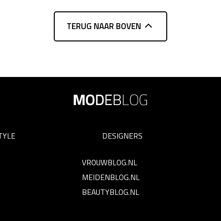
TERUG NAAR BOVEN
TYLE
DESIGNERS
VROUWBLOG.NL
MEIDENBLOG.NL
BEAUTYBLOG.NL