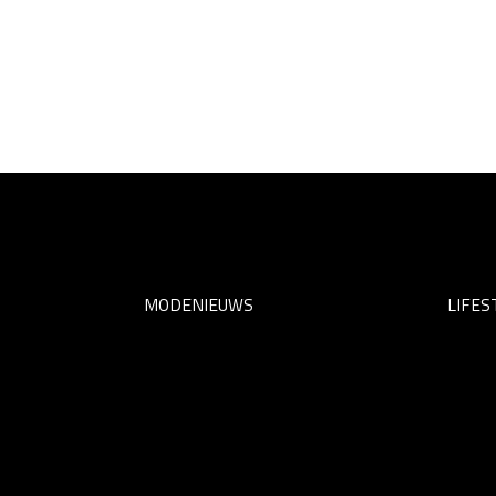
MODENIEUWS
LIFES