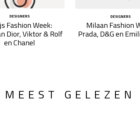
DESIGNERS
DESIGNERS
js Fashion Week:
Milaan Fashion 
an Dior, Viktor & Rolf
Prada, D&G en Emil
en Chanel
MEEST GELEZEN