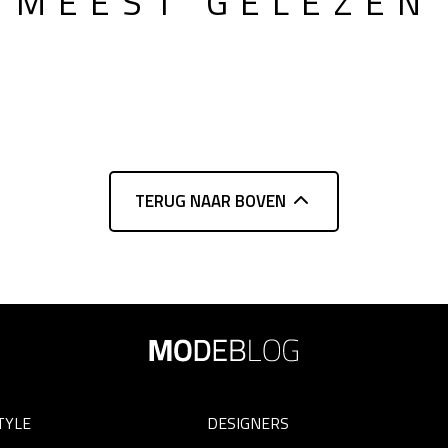
MEEST GELEZEN
TERUG NAAR BOVEN
TYLE
DESIGNERS