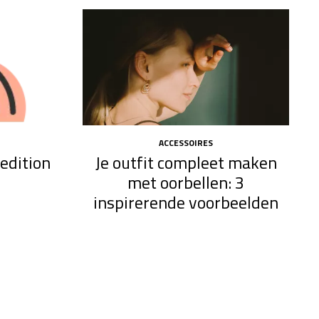
ACCESSOIRES
edition
Je outfit compleet maken
met oorbellen: 3
inspirerende voorbeelden