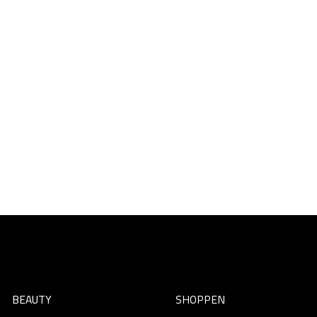
BEAUTY
SHOPPEN