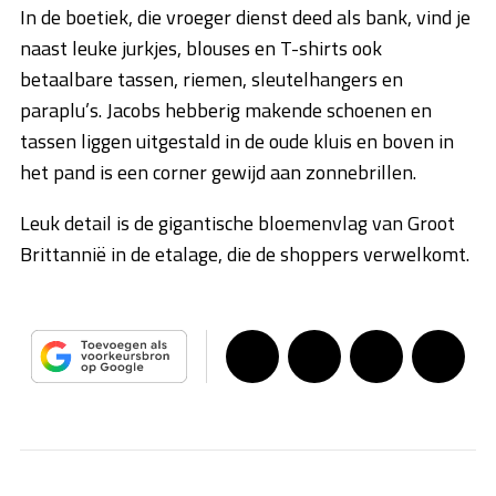
In de boetiek, die vroeger dienst deed als bank, vind je
naast leuke jurkjes, blouses en T-shirts ook
betaalbare tassen, riemen, sleutelhangers en
paraplu’s. Jacobs hebberig makende schoenen en
tassen liggen uitgestald in de oude kluis en boven in
het pand is een corner gewijd aan zonnebrillen.
Leuk detail is de gigantische bloemenvlag van Groot
Brittannië in de etalage, die de shoppers verwelkomt.