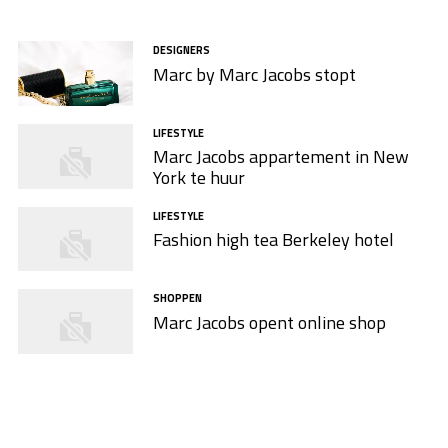
DESIGNERS
Marc by Marc Jacobs stopt
LIFESTYLE
Marc Jacobs appartement in New
York te huur
LIFESTYLE
Fashion high tea Berkeley hotel
SHOPPEN
Marc Jacobs opent online shop