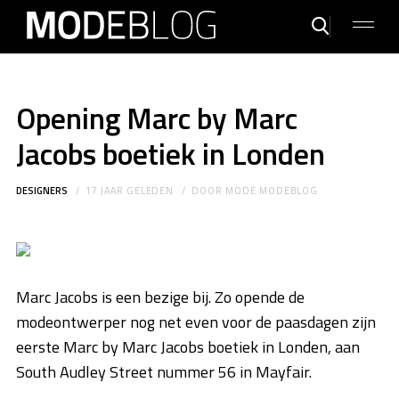
Opening Marc by Marc
Jacobs boetiek in Londen
DESIGNERS
17 JAAR GELEDEN
DOOR
MODE MODEBLOG
Marc Jacobs is een bezige bij. Zo opende de
modeontwerper nog net even voor de paasdagen zijn
eerste Marc by Marc Jacobs boetiek in Londen, aan
South Audley Street nummer 56 in Mayfair.