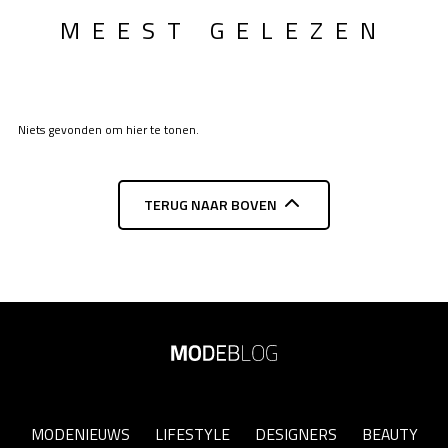
MEEST GELEZEN
Niets gevonden om hier te tonen.
TERUG NAAR BOVEN
MODENIEUWS
LIFESTYLE
DESIGNERS
BEAUTY