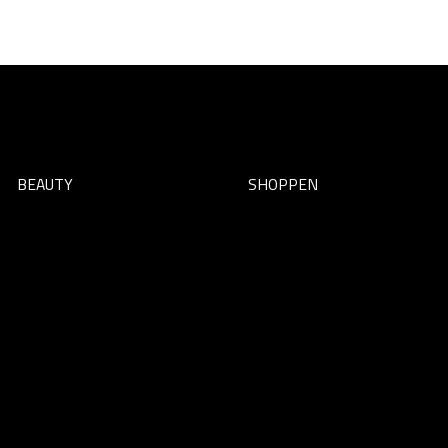
BEAUTY
SHOPPEN