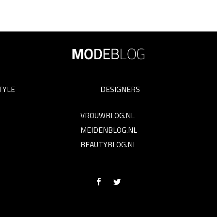
TYLE
DESIGNERS
VROUWBLOG.NL
MEIDENBLOG.NL
BEAUTYBLOG.NL