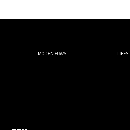
MODENIEUWS
LIFES