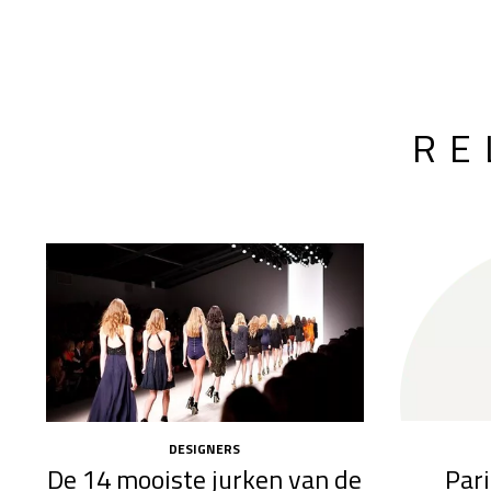
RE
DESIGNERS
Pari
De 14 mooiste jurken van de