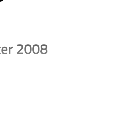
ter 2008