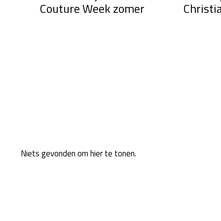
Christi
Couture Week zomer
Niets gevonden om hier te tonen.