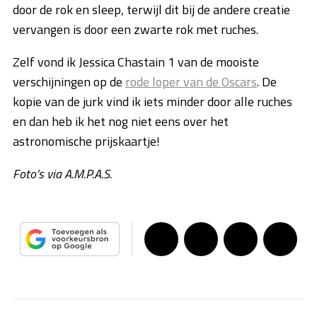
door de rok en sleep, terwijl dit bij de andere creatie
vervangen is door een zwarte rok met ruches.
Zelf vond ik Jessica Chastain 1 van de mooiste
verschijningen op de
rode loper van de Oscars
. De
kopie van de jurk vind ik iets minder door alle ruches
en dan heb ik het nog niet eens over het
astronomische prijskaartje!
Foto’s via A.M.P.A.S.