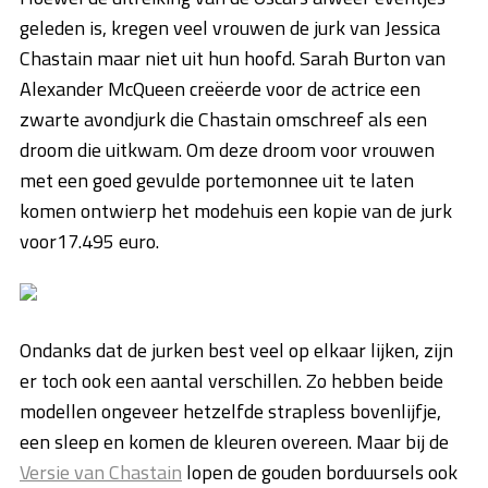
geleden is, kregen veel vrouwen de jurk van Jessica
Chastain maar niet uit hun hoofd. Sarah Burton van
Alexander McQueen creëerde voor de actrice een
zwarte avondjurk die Chastain omschreef als een
droom die uitkwam. Om deze droom voor vrouwen
met een goed gevulde portemonnee uit te laten
komen ontwierp het modehuis een kopie van de jurk
voor17.495 euro.
Ondanks dat de jurken best veel op elkaar lijken, zijn
er toch ook een aantal verschillen. Zo hebben beide
modellen ongeveer hetzelfde strapless bovenlijfje,
een sleep en komen de kleuren overeen. Maar bij de
Versie van Chastain
lopen de gouden borduursels ook