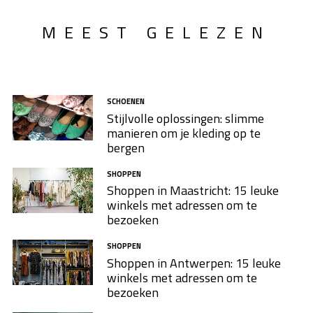
MEEST GELEZEN
SCHOENEN
Stijlvolle oplossingen: slimme
manieren om je kleding op te
bergen
SHOPPEN
Shoppen in Maastricht: 15 leuke
winkels met adressen om te
bezoeken
SHOPPEN
Shoppen in Antwerpen: 15 leuke
winkels met adressen om te
bezoeken