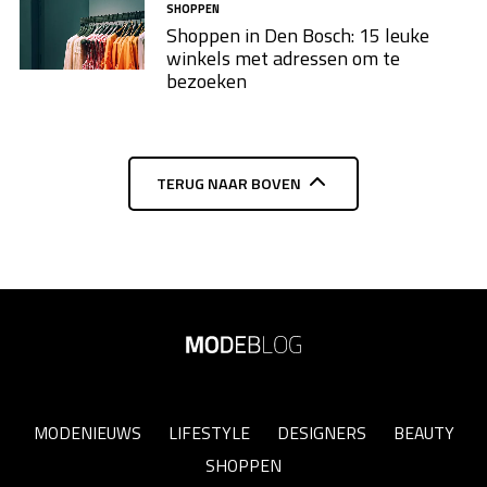
SHOPPEN
Shoppen in Den Bosch: 15 leuke
winkels met adressen om te
bezoeken
TERUG NAAR BOVEN
MODENIEUWS
LIFESTYLE
DESIGNERS
BEAUTY
SHOPPEN