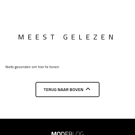
MEEST GELEZEN
Niets gevonden om hier te tonen.
TERUG NAAR BOVEN