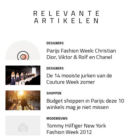
RELEVANTE
ARTIKELEN
DESIGNERS
Parijs Fashion Week: Christian
Dior, Viktor & Rolf en Chanel
DESIGNERS
De 14 mooiste jurken van de
Couture Week zomer
SHOPPEN
Budget shoppen in Parijs: deze 10
winkels mag je niet missen
MODENIEUWS
Tommy Hilfiger New York
Fashion Week 2012