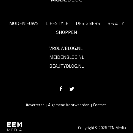
MODENIEUWS
LIFESTYLE
DESIGNERS
BEAUTY
SHOPPEN
VROUWBLOG.NL
MEIDENBLOG.NL
BEAUTYBLOG.NL
Adverteren
Algemene Voorwaarden
Contact
Copyright © 2026 EEN Media