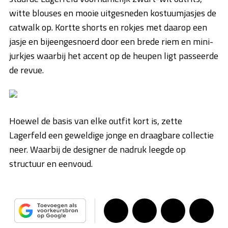
witte blouses en mooie uitgesneden kostuumjasjes de
catwalk op. Kortte shorts en rokjes met daarop een
jasje en bijeengesnoerd door een brede riem en mini-
jurkjes waarbij het accent op de heupen ligt passeerde
de revue.
Hoewel de basis van elke outfit kort is, zette
Lagerfeld een geweldige jonge en draagbare collectie
neer. Waarbij de designer de nadruk leegde op
structuur en eenvoud.