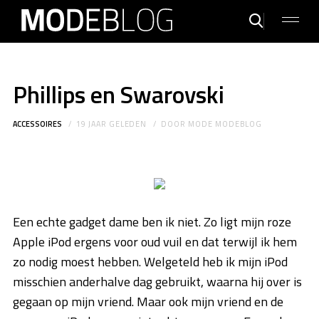
Phillips en Swarovski
ACCESSOIRES
19 JAAR GELEDEN
DOOR
MODE MODEBLOG
Een echte gadget dame ben ik niet. Zo ligt mijn roze
Apple iPod ergens voor oud vuil en dat terwijl ik hem
zo nodig moest hebben. Welgeteld heb ik mijn iPod
misschien anderhalve dag gebruikt, waarna hij over is
gegaan op mijn vriend. Maar ook mijn vriend en de