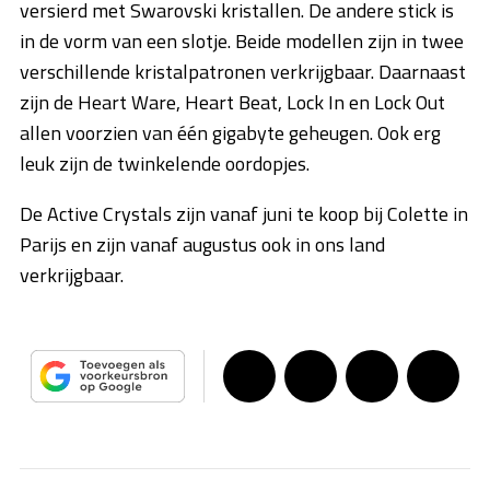
versierd met Swarovski kristallen. De andere stick is
in de vorm van een slotje. Beide modellen zijn in twee
verschillende kristalpatronen verkrijgbaar. Daarnaast
zijn de Heart Ware, Heart Beat, Lock In en Lock Out
allen voorzien van één gigabyte geheugen. Ook erg
leuk zijn de twinkelende oordopjes.
De Active Crystals zijn vanaf juni te koop bij Colette in
Parijs en zijn vanaf augustus ook in ons land
verkrijgbaar.