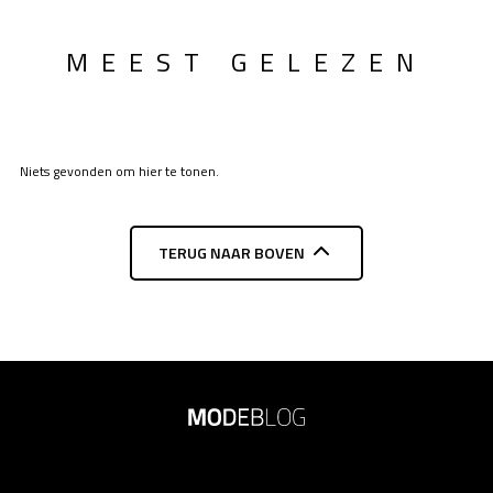
MEEST GELEZEN
Niets gevonden om hier te tonen.
TERUG NAAR BOVEN