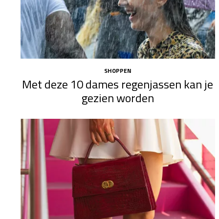
SHOPPEN
Met deze 10 dames regenjassen kan je
gezien worden