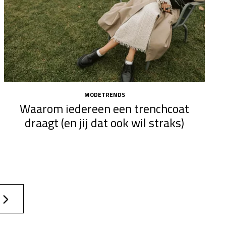
MODETRENDS
Waarom iedereen een trenchcoat
draagt (en jij dat ook wil straks)