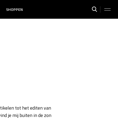
SHOPPEN
tikelen tot het editen van
ind je mij buiten in de zon