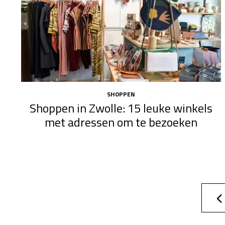
SHOPPEN
Shoppen in Zwolle: 15 leuke winkels
met adressen om te bezoeken