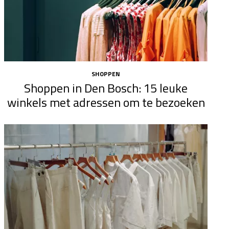
SHOPPEN
Shoppen in Den Bosch: 15 leuke
winkels met adressen om te bezoeken