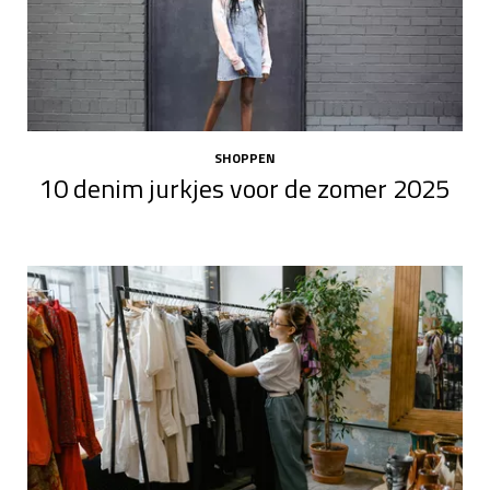
SHOPPEN
10 denim jurkjes voor de zomer 2025