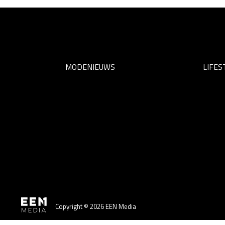
MODENIEUWS
LIFES
Copyright © 2026 EEN Media