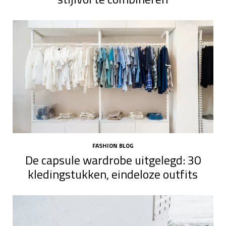
FASHION BLOG
De capsule wardrobe uitgelegd: 30
kledingstukken, eindeloze outfits