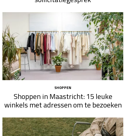
SHOPPEN
Shoppen in Maastricht: 15 leuke
winkels met adressen om te bezoeken