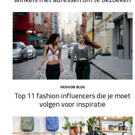
FASHION BLOG
Top 11 fashion influencers die je moet
volgen voor inspiratie