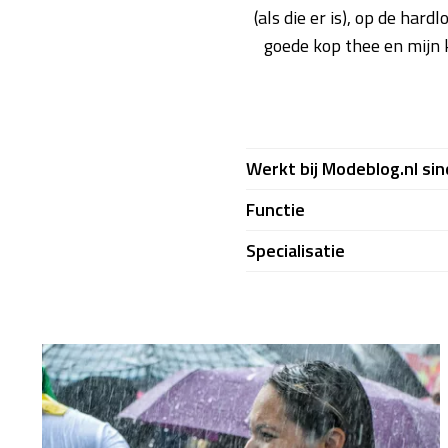
(als die er is), op de har
goede kop thee en mijn 
Werkt bij Modeblog.nl sin
Functie
Specialisatie