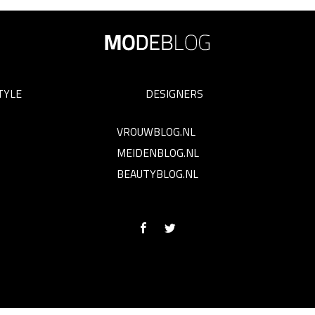
TYLE
DESIGNERS
VROUWBLOG.NL
MEIDENBLOG.NL
BEAUTYBLOG.NL