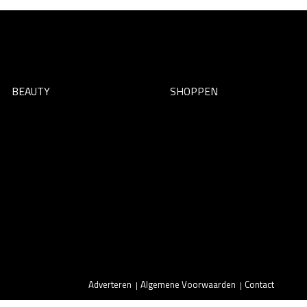
BEAUTY
SHOPPEN
Adverteren
Algemene Voorwaarden
Contact