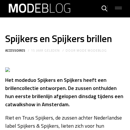
Spijkers en Spijkers brillen
ACCESSOIRES
15 JAAR GELEDEN
DOOR
MODE MODEBLOG
Het modeduo Spijkers en Spijkers heeft een
brillencollectie ontworpen. De zussen onthulden
hun eerste brillenlijn afgelopen dinsdag tijdens een
catwalkshow in Amsterdam.
Riet en Truus Spijkers, de zussen achter Nederlandse
label Spijkers & Spijkers, lieten zich voor hun