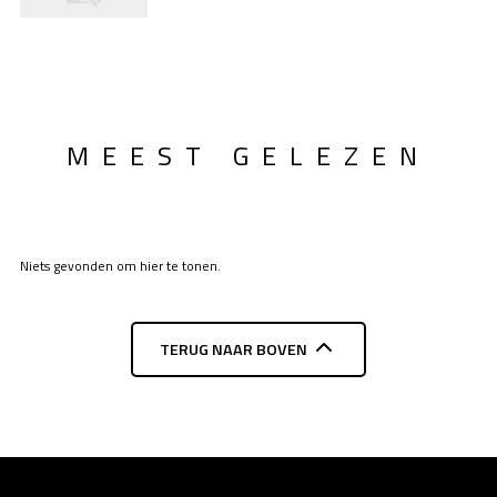
MEEST GELEZEN
Niets gevonden om hier te tonen.
TERUG NAAR BOVEN