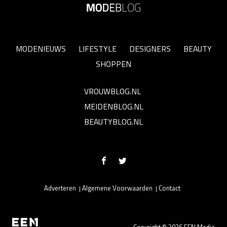
MODENIEUWS
LIFESTYLE
DESIGNERS
BEAUTY
SHOPPEN
VROUWBLOG.NL
MEIDENBLOG.NL
BEAUTYBLOG.NL
Adverteren
Algemene Voorwaarden
Contact