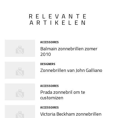
RELEVANTE
ARTIKELEN
ACCESSOIRES
Balmain zonnebrillen zomer
2010
DESIGNERS
Zonnebrillen van John Galliano
ACCESSOIRES
Prada zonnebril om te
customizen
ACCESSOIRES
Victoria Beckham zonnebrillen