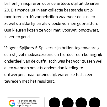
brillenlijn inspireren door de artdeco stijl uit de jaren
20. Dit monde uit in een collectie bestaande uit 24
monturen en 10 zonnebrillen waarvoor de zussen
zowel strakke lijnen als vloeide vormen gebruikten.
Qua kleuren kozen ze voor met ivoorwit, onyxzwart,
zilver en goud.
Volgens Spijkers & Spijkers zijn brillen tegenwoordig
een stijlvol modeaccessoire en hierdoor een belangrijk
onderdeel van de outfit. Toch was het voor zussen wel
even wennen om iets anders dan kleding te
ontwerpen, maar uiteindelijk waren ze toch zeer
tevreden met het resultaat.