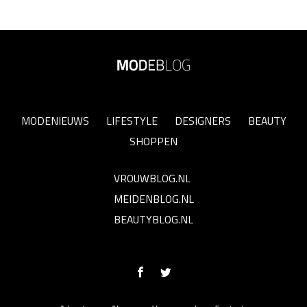
MODENIEUWS
LIFESTYLE
DESIGNERS
BEAUTY
SHOPPEN
VROUWBLOG.NL
MEIDENBLOG.NL
BEAUTYBLOG.NL