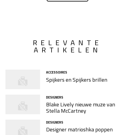
RELEVANTE
ARTIKELEN
ACCESSOIRES
Spijkers en Spijkers brillen
DESIGNERS
Blake Lively nieuwe muze van
Stella McCartney
DESIGNERS
Designer matrioshka poppen