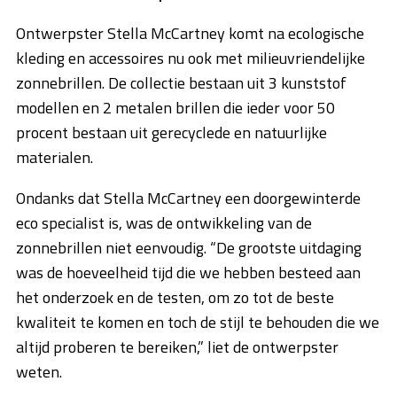
Ontwerpster Stella McCartney komt na ecologische
kleding en accessoires nu ook met milieuvriendelijke
zonnebrillen. De collectie bestaan uit 3 kunststof
modellen en 2 metalen brillen die ieder voor 50
procent bestaan uit gerecyclede en natuurlijke
materialen.
Ondanks dat Stella McCartney een doorgewinterde
eco specialist is, was de ontwikkeling van de
zonnebrillen niet eenvoudig. “De grootste uitdaging
was de hoeveelheid tijd die we hebben besteed aan
het onderzoek en de testen, om zo tot de beste
kwaliteit te komen en toch de stijl te behouden die we
altijd proberen te bereiken,” liet de ontwerpster
weten.