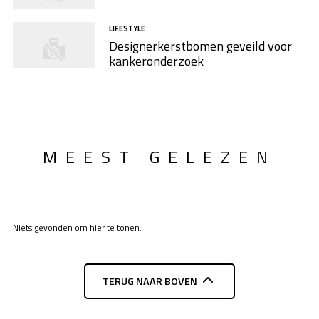
LIFESTYLE
Designerkerstbomen geveild voor
kankeronderzoek
MEEST GELEZEN
Niets gevonden om hier te tonen.
TERUG NAAR BOVEN