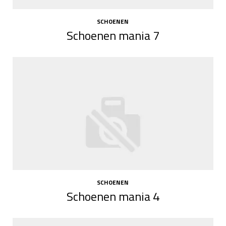
SCHOENEN
Schoenen mania 7
SCHOENEN
Schoenen mania 4