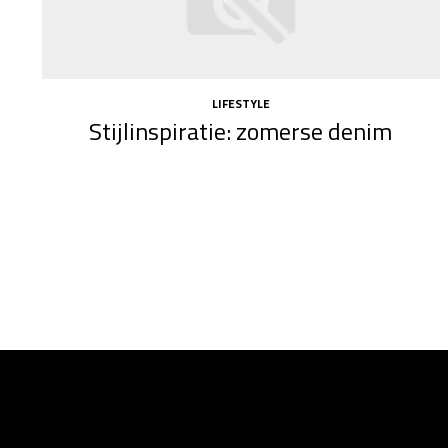
LIFESTYLE
Stijlinspiratie: zomerse denim