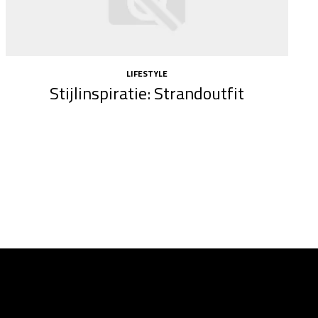
LIFESTYLE
Stijlinspiratie: Strandoutfit