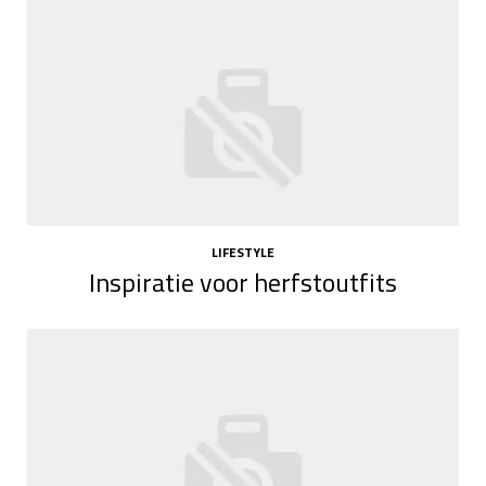
LIFESTYLE
Inspiratie voor herfstoutfits