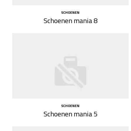
SCHOENEN
Schoenen mania 8
SCHOENEN
Schoenen mania 5