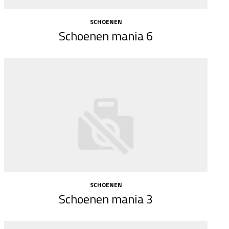
SCHOENEN
Schoenen mania 6
SCHOENEN
Schoenen mania 3