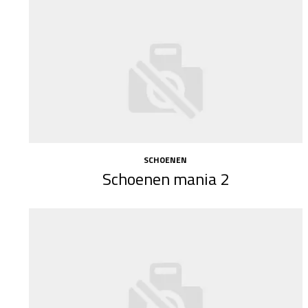
SCHOENEN
Schoenen mania 2