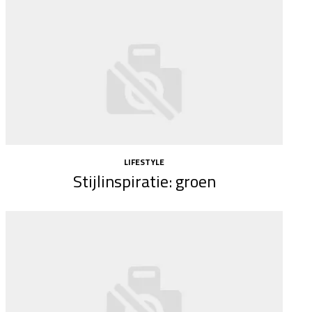
LIFESTYLE
Stijlinspiratie: groen