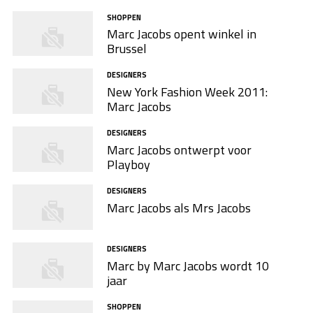
SHOPPEN
Marc Jacobs opent winkel in
Brussel
DESIGNERS
New York Fashion Week 2011:
Marc Jacobs
DESIGNERS
Marc Jacobs ontwerpt voor
Playboy
DESIGNERS
Marc Jacobs als Mrs Jacobs
DESIGNERS
Marc by Marc Jacobs wordt 10
jaar
SHOPPEN