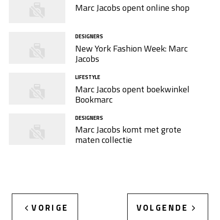
Marc Jacobs opent online shop
DESIGNERS
New York Fashion Week: Marc
Jacobs
LIFESTYLE
Marc Jacobs opent boekwinkel
Bookmarc
DESIGNERS
Marc Jacobs komt met grote
maten collectie
VORIGE
VOLGENDE