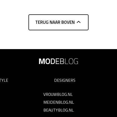
TERUG NAAR BOVEN
TYLE
DESIGNERS
VROUWBLOG.NL
MEIDENBLOG.NL
BEAUTYBLOG.NL