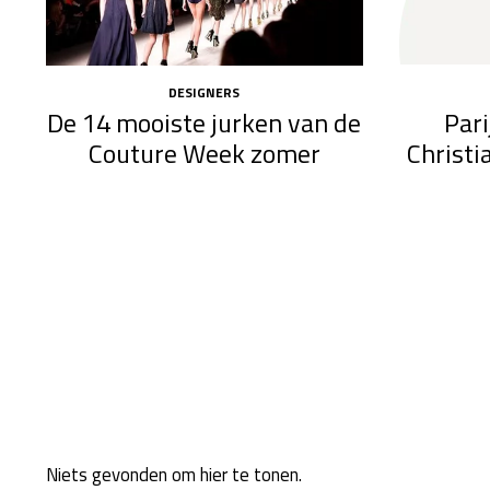
DESIGNERS
Pari
De 14 mooiste jurken van de
Christi
Couture Week zomer
Niets gevonden om hier te tonen.