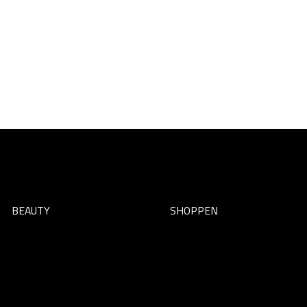
BEAUTY
SHOPPEN