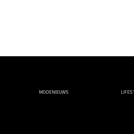
MODENIEUWS
LIFES