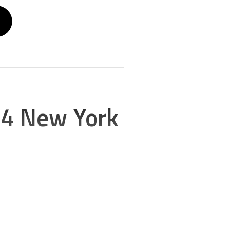
14 New York