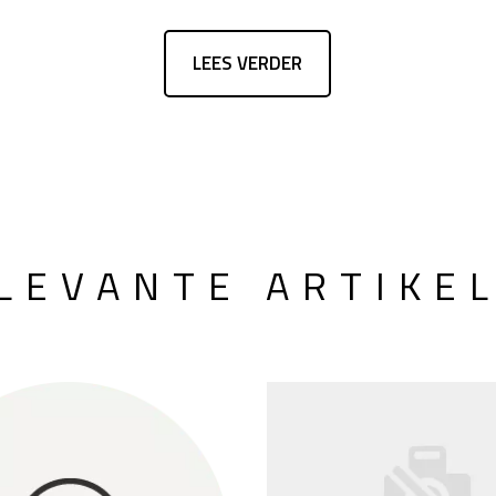
LEES VERDER
LEVANTE ARTIKE