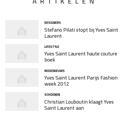
ARTIKELEN
DESIGNERS
Stefano Pilati stopt bij Yves Saint
Laurent
LIFESTYLE
Yves Saint Laurent haute couture
boek
MODENIEUWS
Yves Saint Laurent Parijs Fashion
week 2012
SCHOENEN
Christian Louboutin klaagt Yves
Saint Laurent aan