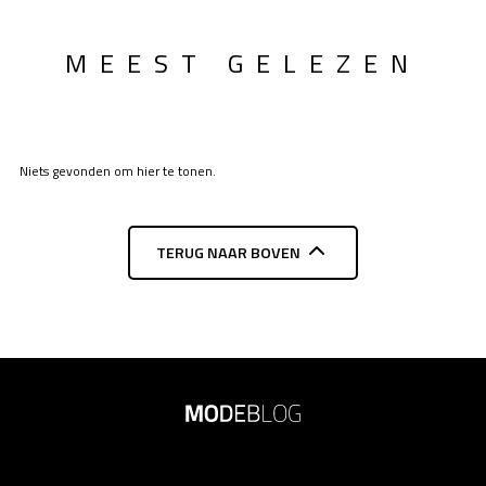
MEEST GELEZEN
Niets gevonden om hier te tonen.
TERUG NAAR BOVEN