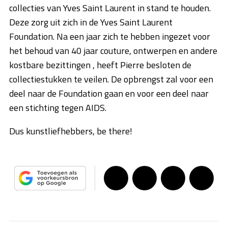
collecties van Yves Saint Laurent in stand te houden.
Deze zorg uit zich in de Yves Saint Laurent
Foundation. Na een jaar zich te hebben ingezet voor
het behoud van 40 jaar couture, ontwerpen en andere
kostbare bezittingen , heeft Pierre besloten de
collectiestukken te veilen. De opbrengst zal voor een
deel naar de Foundation gaan en voor een deel naar
een stichting tegen AIDS.
Dus kunstliefhebbers, be there!