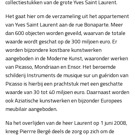
collectiestukken van de grote Yves Saint Laurent.
Het gaat hier om de verzameling uit het appartement
van Yves Saint Laurent aan de rue Bonaparte. Meer
dan 600 objecten worden geveild, waarvan de totale
waarde wordt geschat op de 300 miljoen euro. Er
worden bijzondere kostbare kunstwerken
aangeboden in de Moderne Kunst, waaronder werken
van Picasso, Mondriaan en Ensor. Het beroemde
schilderij Instruments de musique sur un guéridon van
Picasso is hierbij een prachtstuk met een geschatte
waarde van 30 tot 40 miljoen euro. Daarnaast worden
ook Aziatische kunstwerken en bijzonder Europees
meubilair aangeboden.
Na het overlijden van de heer Laurent op 1 juni 2008,
kreeg Pierrre Bergé deels de zorg op zich om de