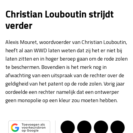
Christian Louboutin strijdt
verder
Alexis Mouret, woordvoerder van Christian Louboutin,
heeft al aan WWD laten weten dat zij het er niet bij
laten zitten en in hoger beroep gaan om de rode zolen
te beschermen. Bovendien is het merk nog in
afwachting van een uitspraak van de rechter over de
geldigheid van het patent op de rode zolen. Vorig jaar
oordeelde een rechter namelijk dat een ontwerper
geen monopolie op een kleur zou moeten hebben.