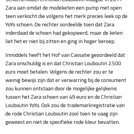
Zara aan omdat de modeketen een pump met open
teen verkocht die volgens het merk precies leek op de
YoYo schoen. De rechter oordeelde toen dat Zara
inderdaad de schoen had gekopieerd, maar de keten
liet het er niet bij zitten en ging in hoger beroep.
Inmiddels heeft het Hof van Cassatie geoordeeld dat
Zara onschuldig is en dat Christian Louboutin 2.500
euro moet betalen. Volgens de rechter zou er te
weinig bewijs zijn dat er verwarring bij de consument
zou kunnen ontstaan door de mogelijke gelijkenis
tussen het Zara schoen van 49 euro en de Christian
Louboutin YoYo. Ook zou de trademarkregistratie van
de rode Christian Louboutin zool toen te vaag zijn
geweest en niet de specifieke rode kleur bevatten.