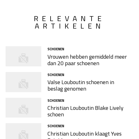
RELEVANTE
ARTIKELEN
SCHOENEN
Vrouwen hebben gemiddeld meer
dan 20 paar schoenen
SCHOENEN
Valse Louboutin schoenen in
beslag genomen
SCHOENEN
Christian Louboutin Blake Lively
schoen
SCHOENEN
Christian Louboutin klaagt Yves