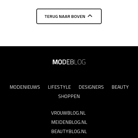
TERUG NAAR BOVEN
MODENIEUWS
LIFESTYLE
DESIGNERS
BEAUTY
SHOPPEN
VROUWBLOG.NL
MEIDENBLOG.NL
BEAUTYBLOG.NL