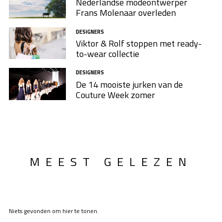
Nederlandse modeontwerper
Frans Molenaar overleden
DESIGNERS
Viktor & Rolf stoppen met ready-
to-wear collectie
DESIGNERS
De 14 mooiste jurken van de
Couture Week zomer
MEEST GELEZEN
Niets gevonden om hier te tonen.