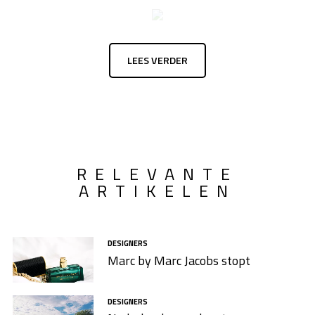
LEES VERDER
RELEVANTE
ARTIKELEN
DESIGNERS
Marc by Marc Jacobs stopt
DESIGNERS