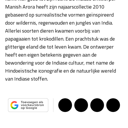
Manish Arora heeft zijn najaarscollectie 2010
gebaseerd op surrealistische vormen geïnspireerd
door wildernis, regenwouden en jungles van India.
Allerlei soorten dieren kwamen voorbij: van
papagaaien tot krokodillen. Een prachtstuk was de
glitterige eland die tot leven kwam. De ontwerper
heeft een eigen betekenis gegeven aan de
bewondering voor de Indiase cultuur, met name de
Hindoeïstische iconografie en de natuurlijke wereld
van Indiase stoffen.