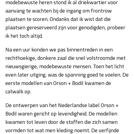
modebewuste heren stond ik al driekwartier voor
aanvang te wachten bij de ingang om frontrow
plaatsen te scoren. Ondanks dat ik wist dat die
plaatsen gereserveerd zijn voor genodigden, probeer
ik het toch altijd.
Na een uur konden we pas binnentreden in een
rechthoekige, donkere zaal die snel volstroomde met
nieuwsgierige, modebewuste mensen. Toen het licht
even later uitging, was de spanning goed te voelen. De
eerste modellen van Orson + Bodil kwamen de
catwalk op.
De ontwerpen van het Nederlandse label Orson +
Bodil waren gericht op levendigheid. De modellen
kwamen tot leven door de stoffen die zich samen
vormden tot wat men kleding noemt. De verfijnde