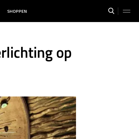
SHOPPEN
rlichting op