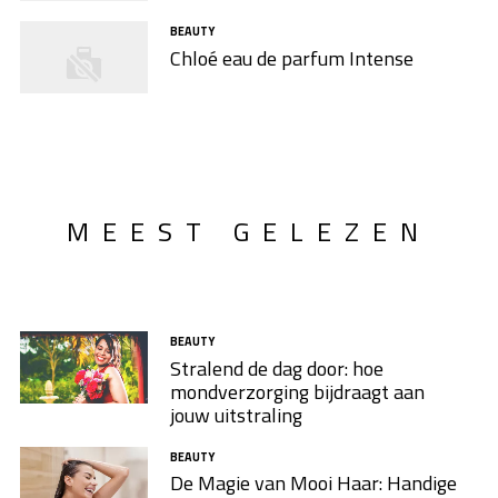
BEAUTY
Chloé eau de parfum Intense
MEEST GELEZEN
BEAUTY
Stralend de dag door: hoe
mondverzorging bijdraagt aan
jouw uitstraling
BEAUTY
De Magie van Mooi Haar: Handige