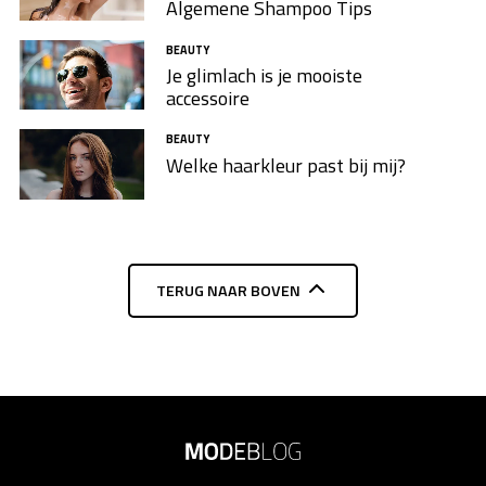
Algemene Shampoo Tips
BEAUTY
Je glimlach is je mooiste
accessoire
BEAUTY
Welke haarkleur past bij mij?
TERUG NAAR BOVEN