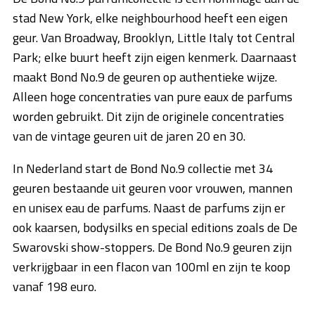
stad New York, elke neighbourhood heeft een eigen
geur. Van Broadway, Brooklyn, Little Italy tot Central
Park; elke buurt heeft zijn eigen kenmerk. Daarnaast
maakt Bond No.9 de geuren op authentieke wijze.
Alleen hoge concentraties van pure eaux de parfums
worden gebruikt. Dit zijn de originele concentraties
van de vintage geuren uit de jaren 20 en 30.
In Nederland start de Bond No.9 collectie met 34
geuren bestaande uit geuren voor vrouwen, mannen
en unisex eau de parfums. Naast de parfums zijn er
ook kaarsen, bodysilks en special editions zoals de De
Swarovski show-stoppers. De Bond No.9 geuren zijn
verkrijgbaar in een flacon van 100ml en zijn te koop
vanaf 198 euro.