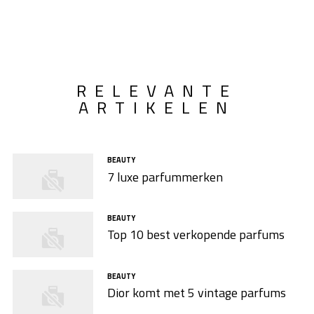
RELEVANTE
ARTIKELEN
BEAUTY
7 luxe parfummerken
BEAUTY
Top 10 best verkopende parfums
BEAUTY
Dior komt met 5 vintage parfums