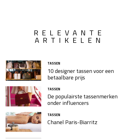
RELEVANTE
ARTIKELEN
TASSEN
10 designer tassen voor een
betaalbare prijs
TASSEN
De populairste tassenmerken
onder influencers
TASSEN
Chanel Paris-Biarritz