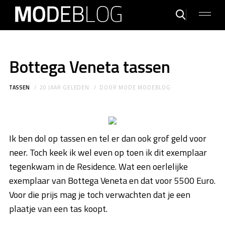
Bottega Veneta tassen
TASSEN
20 JAAR GELEDEN
DOOR
MODE MODEBLOG
Ik ben dol op tassen en tel er dan ook grof geld voor
neer. Toch keek ik wel even op toen ik dit exemplaar
tegenkwam in de Residence. Wat een oerlelijke
exemplaar van Bottega Veneta en dat voor 5500 Euro.
Voor die prijs mag je toch verwachten dat je een
plaatje van een tas koopt.