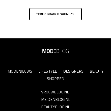
TERUG NAAR BOVEN
MODENIEUWS
LIFESTYLE
DESIGNERS
BEAUTY
SHOPPEN
VROUWBLOG.NL
MEIDENBLOG.NL
BEAUTYBLOG.NL