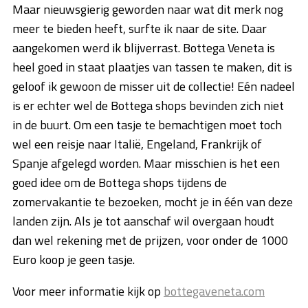
Maar nieuwsgierig geworden naar wat dit merk nog
meer te bieden heeft, surfte ik naar de site. Daar
aangekomen werd ik blijverrast. Bottega Veneta is
heel goed in staat plaatjes van tassen te maken, dit is
geloof ik gewoon de misser uit de collectie! Eén nadeel
is er echter wel de Bottega shops bevinden zich niet
in de buurt. Om een tasje te bemachtigen moet toch
wel een reisje naar Italië, Engeland, Frankrijk of
Spanje afgelegd worden. Maar misschien is het een
goed idee om de Bottega shops tijdens de
zomervakantie te bezoeken, mocht je in één van deze
landen zijn. Als je tot aanschaf wil overgaan houdt
dan wel rekening met de prijzen, voor onder de 1000
Euro koop je geen tasje.
Voor meer informatie kijk op
bottegaveneta.com