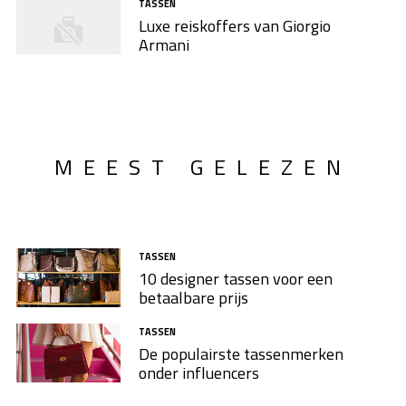
TASSEN
Luxe reiskoffers van Giorgio
Armani
MEEST GELEZEN
TASSEN
10 designer tassen voor een
betaalbare prijs
TASSEN
De populairste tassenmerken
onder influencers