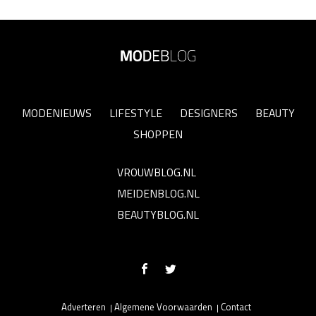
MODENIEUWS
LIFESTYLE
DESIGNERS
BEAUTY
SHOPPEN
VROUWBLOG.NL
MEIDENBLOG.NL
BEAUTYBLOG.NL
Adverteren
Algemene Voorwaarden
Contact