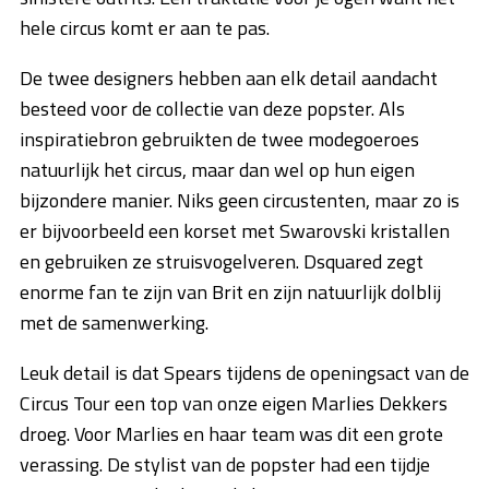
hele circus komt er aan te pas.
De twee designers hebben aan elk detail aandacht
besteed voor de collectie van deze popster. Als
inspiratiebron gebruikten de twee modegoeroes
natuurlijk het circus, maar dan wel op hun eigen
bijzondere manier. Niks geen circustenten, maar zo is
er bijvoorbeeld een korset met Swarovski kristallen
en gebruiken ze struisvogelveren. Dsquared zegt
enorme fan te zijn van Brit en zijn natuurlijk dolblij
met de samenwerking.
Leuk detail is dat Spears tijdens de openingsact van de
Circus Tour een top van onze eigen Marlies Dekkers
droeg. Voor Marlies en haar team was dit een grote
verassing. De stylist van de popster had een tijdje