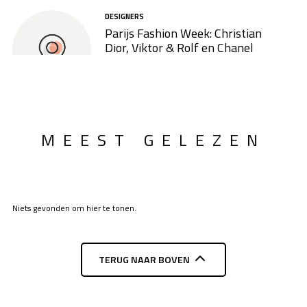
DESIGNERS
Parijs Fashion Week: Christian
Dior, Viktor & Rolf en Chanel
MEEST GELEZEN
Niets gevonden om hier te tonen.
TERUG NAAR BOVEN