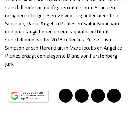
verschillende cartoonfiguren uit de jaren 90 in een
designeroutfit gehesen. Ze voorzag onder meer Lisa
Simpson, Daria, Angelica Pickles en Sailor Moon van
een paar lange benen en een stijlvolle outfit uit
verschillende winter 2013 collecties. Zo ziet Lisa
Simpson er schitterend uit in Marc Jacobs en Angelica
Pickles draagt een elegante Diane von Furstenberg
jurk.