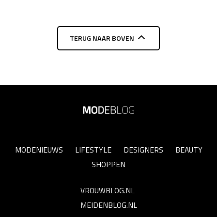
TERUG NAAR BOVEN
MODENIEUWS
LIFESTYLE
DESIGNERS
BEAUTY
SHOPPEN
VROUWBLOG.NL
MEIDENBLOG.NL