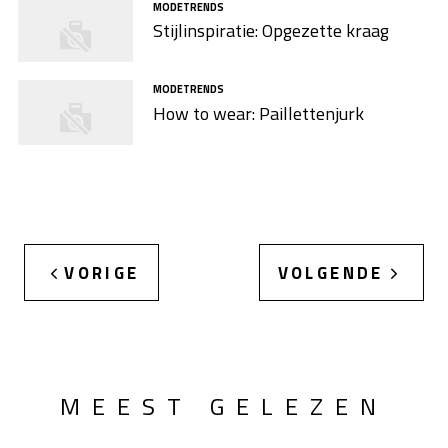
MODETRENDS
Stijlinspiratie: Opgezette kraag
MODETRENDS
How to wear: Paillettenjurk
VORIGE
VOLGENDE
MEEST GELEZEN