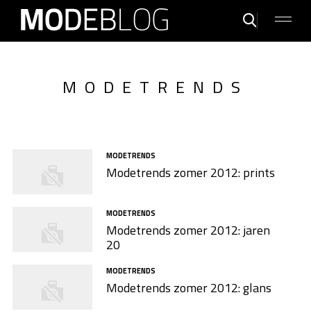
MODETRENDS
MODETRENDS
Modetrends zomer 2012: prints
MODETRENDS
Modetrends zomer 2012: jaren
20
MODETRENDS
Modetrends zomer 2012: glans