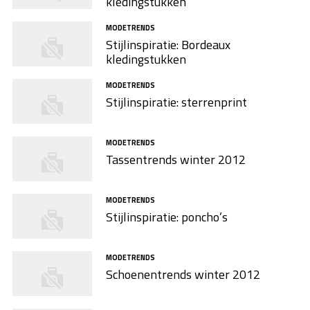
kledingstukken
MODETRENDS
Stijlinspiratie: Bordeaux
kledingstukken
MODETRENDS
Stijlinspiratie: sterrenprint
MODETRENDS
Tassentrends winter 2012
MODETRENDS
Stijlinspiratie: poncho’s
MODETRENDS
Schoenentrends winter 2012