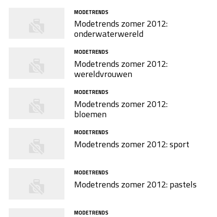
MODETRENDS
Modetrends zomer 2012:
onderwaterwereld
MODETRENDS
Modetrends zomer 2012:
wereldvrouwen
MODETRENDS
Modetrends zomer 2012:
bloemen
MODETRENDS
Modetrends zomer 2012: sport
MODETRENDS
Modetrends zomer 2012: pastels
MODETRENDS