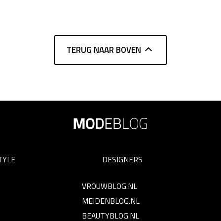
TERUG NAAR BOVEN
TYLE
DESIGNERS
VROUWBLOG.NL
MEIDENBLOG.NL
BEAUTYBLOG.NL