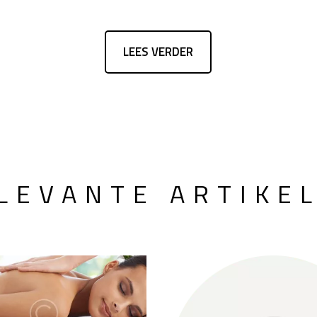
LEES VERDER
LEVANTE ARTIKE