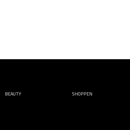
BEAUTY
SHOPPEN