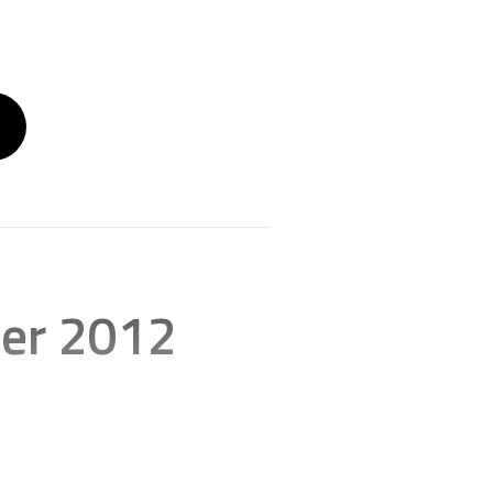
mer 2012