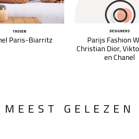
DESIGNERS
TASSEN
Parijs Fashion 
el Paris-Biarritz
Christian Dior, Vikto
en Chanel
MEEST GELEZEN