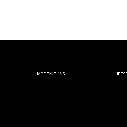
MODENIEUWS
LIFES