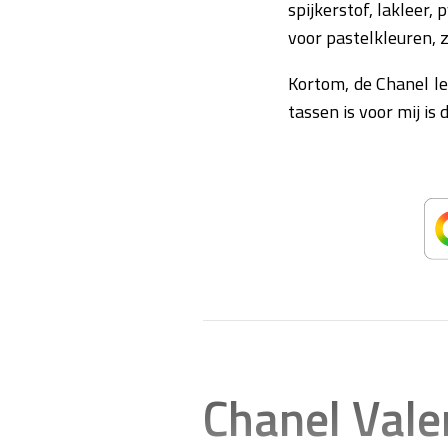
spijkerstof, lakleer, 
voor pastelkleuren, 
Kortom, de Chanel le
tassen is voor mij is
Chanel Vale