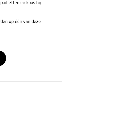
 pailletten en koos hij
orden op één van deze