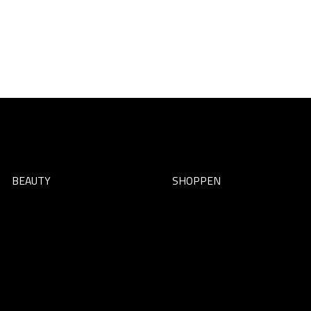
BEAUTY
SHOPPEN