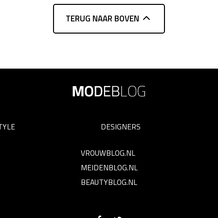
TERUG NAAR BOVEN
TYLE
DESIGNERS
VROUWBLOG.NL
MEIDENBLOG.NL
BEAUTYBLOG.NL