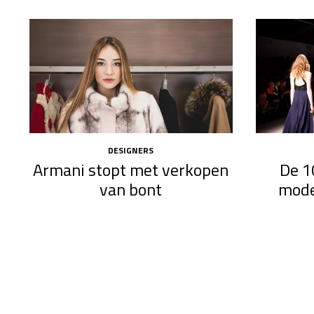
DESIGNERS
Armani stopt met verkopen
De 1
van bont
mode