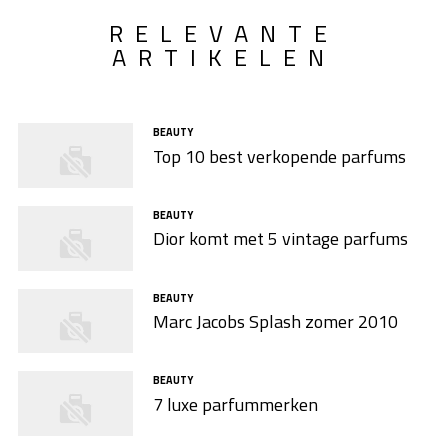
RELEVANTE
ARTIKELEN
BEAUTY
Top 10 best verkopende parfums
BEAUTY
Dior komt met 5 vintage parfums
BEAUTY
Marc Jacobs Splash zomer 2010
BEAUTY
7 luxe parfummerken