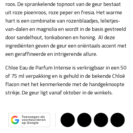
roos. De sprankelende topnoot van de geur bestaat
uit roze pioenroos, roze peper en fresia. Het warme
hart is een combinatie van rozenblaadjes, lelietjes-
van-dalen en magnolia en wordt in de basis gestreeld
door sandelhout, tonkabonen en honing. Al deze
ingrediënten geven de geur een oriëntaals accent met
een geraffineerde en intrigerende allure.
Chloe Eau de Parfum Intense is verkrijgbaar in een 50
of 75 ml verpakking en is gehuld in de bekende Chloé
flacon met het kenmerkende met de handgeknoopte
strikje. De geur ligt vanaf oktober in de winkels.