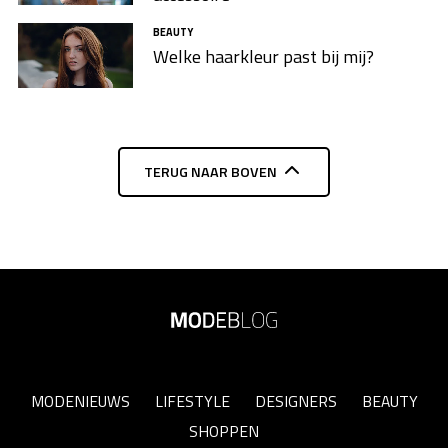
BEAUTY
Welke haarkleur past bij mij?
TERUG NAAR BOVEN
MODENIEUWS
LIFESTYLE
DESIGNERS
BEAUTY
SHOPPEN