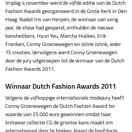
Vrijdag 4 november werd de vijfde editie van de Dutch
Fashion Awards georganiseerd in de Grote Kerk in Den
Haag. Nadat Iris van Herpen, de winnaar van vorig
jaar, de show had geopend, onthulden de nieuwe
kanshebbers, Hyun Yeu, Marcha Hüskes, Erik
Frenken, Conny Groenewegen en Joline Jolink, ieder
15 creaties. Vervolgens werd Conny Groenewegen
door de jury uitgeroepen tot de winnaar van de Dutch
Fashion Awards 2011.
Winnaar Dutch Fashion Awards 2011
Volgens de vijfkoppige internationale modejury heeft
Conny Groenewegen de Dutch Fashion Award ter
waarde van 25.000 euro gewonnen omdat haar
knitwear collectie CG de grootse kans maakt om
internationaal door te breken. Naast de hoofdprijs