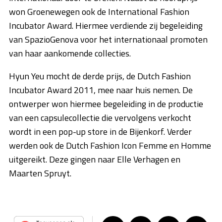
won Groenewegen ook de International Fashion
Incubator Award. Hiermee verdiende zij begeleiding
van SpazioGenova voor het internationaal promoten
van haar aankomende collecties.
Hyun Yeu mocht de derde prijs, de Dutch Fashion
Incubator Award 2011, mee naar huis nemen. De
ontwerper won hiermee begeleiding in de productie
van een capsulecollectie die vervolgens verkocht
wordt in een pop-up store in de Bijenkorf. Verder
werden ook de Dutch Fashion Icon Femme en Homme
uitgereikt. Deze gingen naar Elle Verhagen en
Maarten Spruyt.