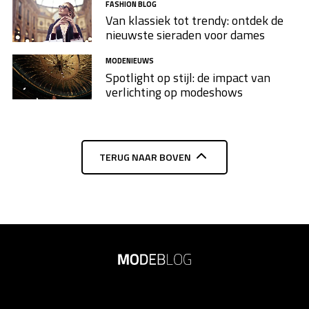
FASHION BLOG
Van klassiek tot trendy: ontdek de
nieuwste sieraden voor dames
MODENIEUWS
Spotlight op stijl: de impact van
verlichting op modeshows
TERUG NAAR BOVEN