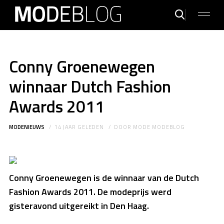
Conny Groenewegen
winnaar Dutch Fashion
Awards 2011
MODENIEUWS
14 JAAR GELEDEN
DOOR
MODE MODEBLOG
Conny Groenewegen is de winnaar van de Dutch
Fashion Awards 2011. De modeprijs werd
gisteravond uitgereikt in Den Haag.