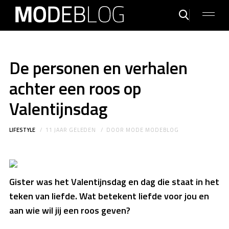
De personen en verhalen
achter een roos op
Valentijnsdag
LIFESTYLE
11 JAAR GELEDEN
DOOR
MODE MODEBLOG
Gister was het Valentijnsdag en dag die staat in het
teken van liefde. Wat betekent liefde voor jou en
aan wie wil jij een roos geven?