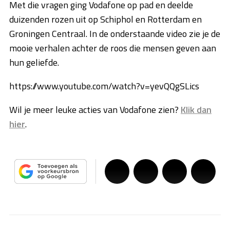
Met die vragen ging Vodafone op pad en deelde
duizenden rozen uit op Schiphol en Rotterdam en
Groningen Centraal. In de onderstaande video zie je de
mooie verhalen achter de roos die mensen geven aan
hun geliefde.
https://www.youtube.com/watch?v=yevQQgSLics
Wil je meer leuke acties van Vodafone zien?
Klik dan
hier
.