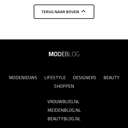
TERUG NAAR BOVEN
MODENIEUWS
LIFESTYLE
DESIGNERS
BEAUTY
SHOPPEN
VROUWBLOG.NL
MEIDENBLOG.NL
BEAUTYBLOG.NL