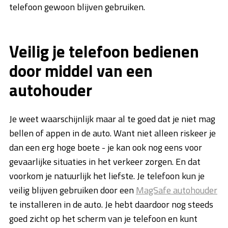
telefoon gewoon blijven gebruiken.
Veilig je telefoon bedienen
door middel van een
autohouder
Je weet waarschijnlijk maar al te goed dat je niet mag
bellen of appen in de auto. Want niet alleen riskeer je
dan een erg hoge boete - je kan ook nog eens voor
gevaarlijke situaties in het verkeer zorgen. En dat
voorkom je natuurlijk het liefste. Je telefoon kun je
veilig blijven gebruiken door een
MagSafe autohouder
te installeren in de auto. Je hebt daardoor nog steeds
goed zicht op het scherm van je telefoon en kunt