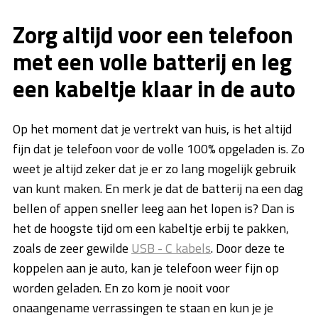
Zorg altijd voor een telefoon
met een volle batterij en leg
een kabeltje klaar in de auto
Op het moment dat je vertrekt van huis, is het altijd
fijn dat je telefoon voor de volle 100% opgeladen is. Zo
weet je altijd zeker dat je er zo lang mogelijk gebruik
van kunt maken. En merk je dat de batterij na een dag
bellen of appen sneller leeg aan het lopen is? Dan is
het de hoogste tijd om een kabeltje erbij te pakken,
zoals de zeer gewilde
USB - C kabels
. Door deze te
koppelen aan je auto, kan je telefoon weer fijn op
worden geladen. En zo kom je nooit voor
onaangename verrassingen te staan en kun je je