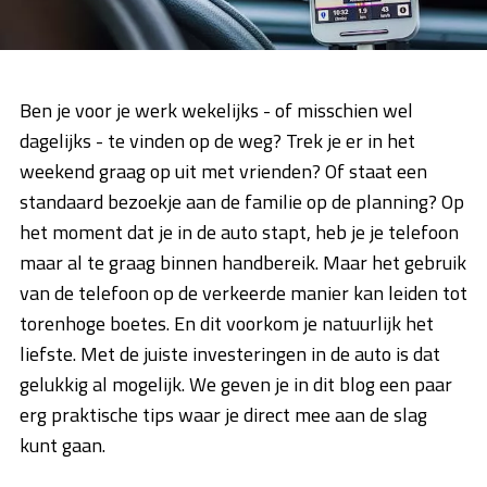
Ben je voor je werk wekelijks - of misschien wel
dagelijks - te vinden op de weg? Trek je er in het
weekend graag op uit met vrienden? Of staat een
standaard bezoekje aan de familie op de planning? Op
het moment dat je in de auto stapt, heb je je telefoon
maar al te graag binnen handbereik. Maar het gebruik
van de telefoon op de verkeerde manier kan leiden tot
torenhoge boetes. En dit voorkom je natuurlijk het
liefste. Met de juiste investeringen in de auto is dat
gelukkig al mogelijk. We geven je in dit blog een paar
erg praktische tips waar je direct mee aan de slag
kunt gaan.