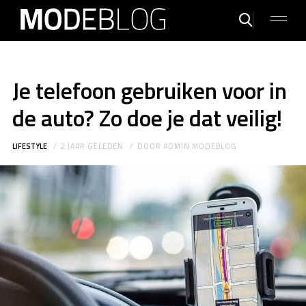
Je telefoon gebruiken voor in
de auto? Zo doe je dat veilig!
LIFESTYLE
2 JAAR GELEDEN
DOOR
ADMIN MODEBLOG