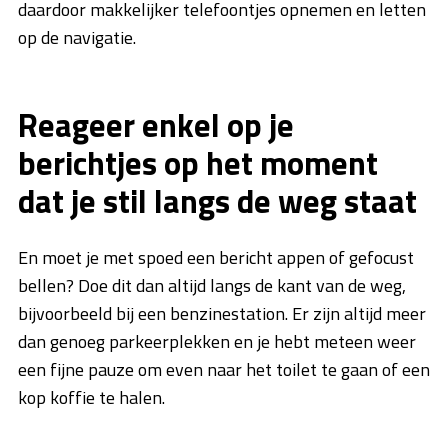
daardoor makkelijker telefoontjes opnemen en letten
op de navigatie.
Reageer enkel op je
berichtjes op het moment
dat je stil langs de weg staat
En moet je met spoed een bericht appen of gefocust
bellen? Doe dit dan altijd langs de kant van de weg,
bijvoorbeeld bij een benzinestation. Er zijn altijd meer
dan genoeg parkeerplekken en je hebt meteen weer
een fijne pauze om even naar het toilet te gaan of een
kop koffie te halen.