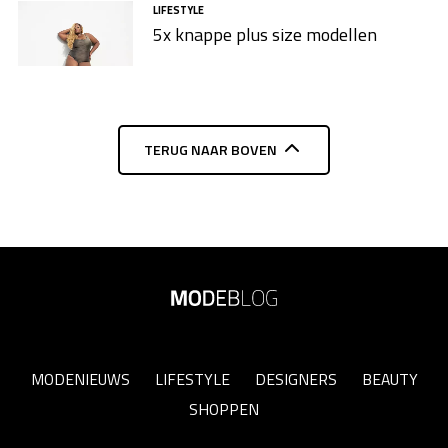
LIFESTYLE
5x knappe plus size modellen​
TERUG NAAR BOVEN
MODENIEUWS
LIFESTYLE
DESIGNERS
BEAUTY
SHOPPEN