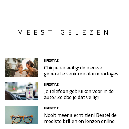
MEEST GELEZEN
LIFESTYLE
Chique en veilig: de nieuwe
generatie senioren alarmhorloges
LIFESTYLE
Je telefoon gebruiken voor in de
auto? Zo doe je dat veilig!
LIFESTYLE
Nooit meer slecht zien! Bestel de
mooiste brillen en lenzen online