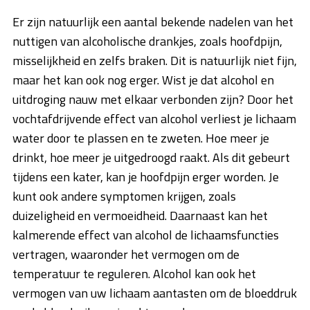
Er zijn natuurlijk een aantal bekende nadelen van het
nuttigen van alcoholische drankjes, zoals hoofdpijn,
misselijkheid en zelfs braken. Dit is natuurlijk niet fijn,
maar het kan ook nog erger. Wist je dat alcohol en
uitdroging nauw met elkaar verbonden zijn? Door het
vochtafdrijvende effect van alcohol verliest je lichaam
water door te plassen en te zweten. Hoe meer je
drinkt, hoe meer je uitgedroogd raakt. Als dit gebeurt
tijdens een kater, kan je hoofdpijn erger worden. Je
kunt ook andere symptomen krijgen, zoals
duizeligheid en vermoeidheid. Daarnaast kan het
kalmerende effect van alcohol de lichaamsfuncties
vertragen, waaronder het vermogen om de
temperatuur te reguleren. Alcohol kan ook het
vermogen van uw lichaam aantasten om de bloeddruk