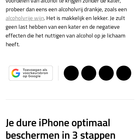
voordelen van alcohol te krijgen zonder de kater,
probeer dan eens een alcoholvrij drankje, zoals een
alcoholvrije wijn
. Het is makkelijk en lekker. Je zult
geen last hebben van een kater en de negatieve
effecten die het nuttigen van alcohol op je lichaam
heeft.
Je dure iPhone optimaal
beschermen in 3 stappen