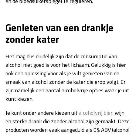
en de bloedsuikerspiegel te reguleren.
Genieten van een drankje
zonder kater
Het mag dus duidelijk zijn dat de consumptie van
alcohol niet goed is voor het lichaam. Gelukkig is hier
ook een oplossing voor als je wilt genieten van de
smaak van alcohol zonder de kater die erop volgt. Er
zijn namelijk een aantal alcoholvrije opties waar je uit
kunt kiezen.
Je kunt onder andere kiezen uit
alcoholvrij bier
, wijn
en sterke drank die zonder alcohol zijn gemaakt. Deze
producten worden vaak aangeduid als 0% ABV (alcohol