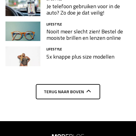
Je telefoon gebruiken voor in de
auto? Zo doe je dat veilig!
LIFESTYLE
Nooit meer slecht zien! Bestel de
mooiste brillen en lenzen online
LIFESTYLE
5x knappe plus size modellen​
TERUG NAAR BOVEN