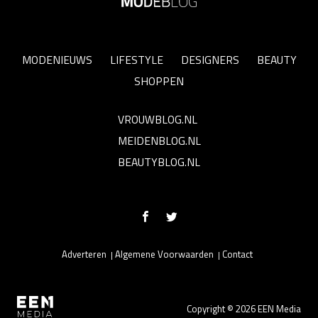
MODENIEUWS
LIFESTYLE
DESIGNERS
BEAUTY
SHOPPEN
VROUWBLOG.NL
MEIDENBLOG.NL
BEAUTYBLOG.NL
Adverteren
Algemene Voorwaarden
Contact
Copyright © 2026 EEN Media