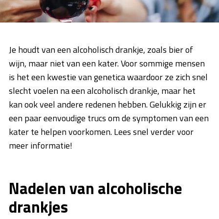
Je houdt van een alcoholisch drankje, zoals bier of
wijn, maar niet van een kater. Voor sommige mensen
is het een kwestie van genetica waardoor ze zich snel
slecht voelen na een alcoholisch drankje, maar het
kan ook veel andere redenen hebben. Gelukkig zijn er
een paar eenvoudige trucs om de symptomen van een
kater te helpen voorkomen. Lees snel verder voor
meer informatie!
Nadelen van alcoholische
drankjes