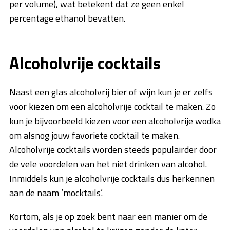
per volume), wat betekent dat ze geen enkel
percentage ethanol bevatten.
Alcoholvrije cocktails
Naast een glas alcoholvrij bier of wijn kun je er zelfs
voor kiezen om een alcoholvrije cocktail te maken. Zo
kun je bijvoorbeeld kiezen voor een alcoholvrije wodka
om alsnog jouw favoriete cocktail te maken.
Alcoholvrije cocktails worden steeds populairder door
de vele voordelen van het niet drinken van alcohol.
Inmiddels kun je alcoholvrije cocktails dus herkennen
aan de naam ‘mocktails’.
Kortom, als je op zoek bent naar een manier om de