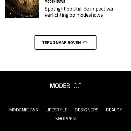
MODENIEUWS
Spotlight op stijl: de impact van
verlichting op modeshows
TERUG NAAR BOVEN
MODENIEUWS
LIFESTYLE
DESIGNERS
BEAUTY
SHOPPEN