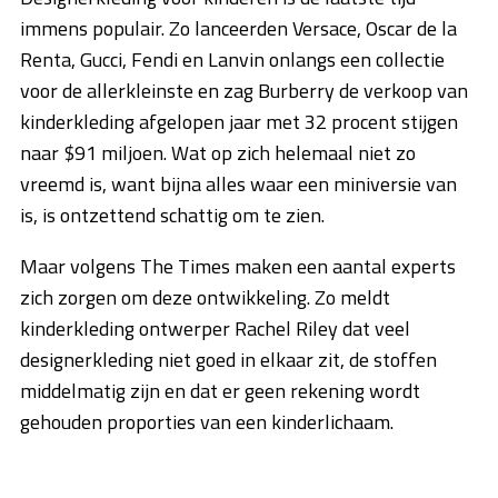
immens populair. Zo lanceerden Versace, Oscar de la
Renta, Gucci, Fendi en Lanvin onlangs een collectie
voor de allerkleinste en zag Burberry de verkoop van
kinderkleding afgelopen jaar met 32 procent stijgen
naar $91 miljoen. Wat op zich helemaal niet zo
vreemd is, want bijna alles waar een miniversie van
is, is ontzettend schattig om te zien.
Maar volgens The Times maken een aantal experts
zich zorgen om deze ontwikkeling. Zo meldt
kinderkleding ontwerper Rachel Riley dat veel
designerkleding niet goed in elkaar zit, de stoffen
middelmatig zijn en dat er geen rekening wordt
gehouden proporties van een kinderlichaam.