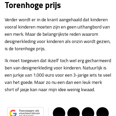
Torenhoge prijs
Verder wordt er in de krant aangehaald dat kinderen
vooral kinderen moeten zijn en geen uithangbord van
een merk. Maar de belangrijkste reden waarom
designerkleding voor kinderen als onzin wordt gezien,
is de torenhoge prijs.
Ik moet toegeven dat ikzelf toch wel erg gecharmeerd
ben van designerkleding voor kinderen. Natuurlijk is
een jurkje van 1.000 euro voor een 3-jarige iets te veel
van het goede. Maar zo nu een dan een leuk merk
shirt of jasje kan naar mijn idee weinig kwaad.