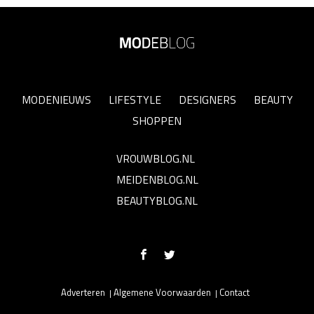
MODENIEUWS
LIFESTYLE
DESIGNERS
BEAUTY
SHOPPEN
VROUWBLOG.NL
MEIDENBLOG.NL
BEAUTYBLOG.NL
Adverteren
Algemene Voorwaarden
Contact