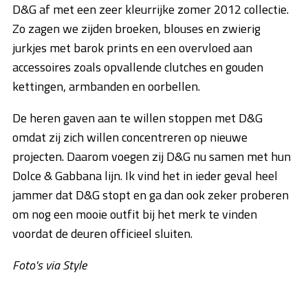
D&G af met een zeer kleurrijke zomer 2012 collectie.
Zo zagen we zijden broeken, blouses en zwierig
jurkjes met barok prints en een overvloed aan
accessoires zoals opvallende clutches en gouden
kettingen, armbanden en oorbellen.
De heren gaven aan te willen stoppen met D&G
omdat zij zich willen concentreren op nieuwe
projecten. Daarom voegen zij D&G nu samen met hun
Dolce & Gabbana lijn. Ik vind het in ieder geval heel
jammer dat D&G stopt en ga dan ook zeker proberen
om nog een mooie outfit bij het merk te vinden
voordat de deuren officieel sluiten.
Foto's via Style