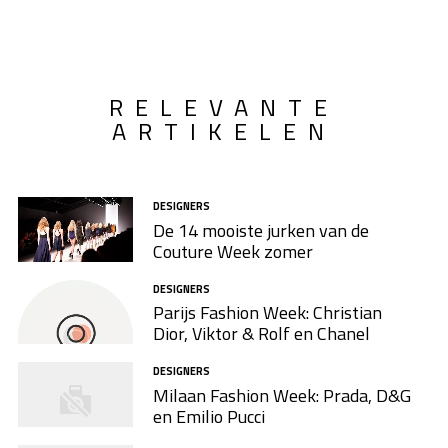
RELEVANTE
ARTIKELEN
DESIGNERS
De 14 mooiste jurken van de
Couture Week zomer
DESIGNERS
Parijs Fashion Week: Christian
Dior, Viktor & Rolf en Chanel
DESIGNERS
Milaan Fashion Week: Prada, D&G
en Emilio Pucci