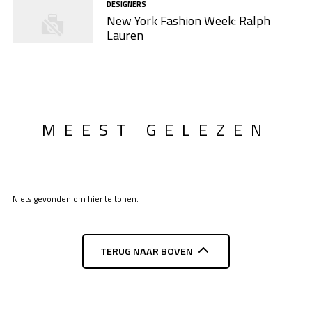
DESIGNERS
New York Fashion Week: Ralph
Lauren
MEEST GELEZEN
Niets gevonden om hier te tonen.
TERUG NAAR BOVEN