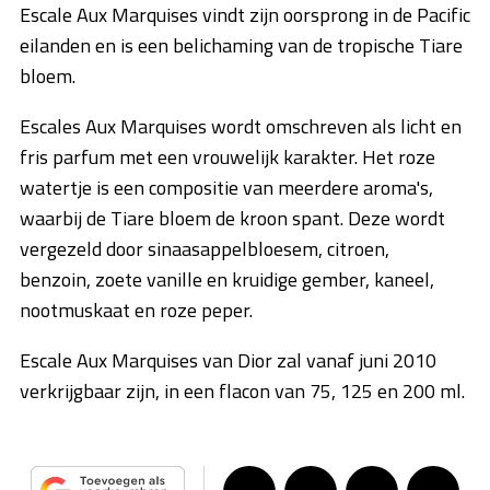
Escale Aux Marquises vindt zijn oorsprong in de Pacific
eilanden en is een belichaming van de tropische Tiare
bloem.
Escales Aux Marquises wordt omschreven als licht en
fris parfum met een vrouwelijk karakter. Het roze
watertje is een compositie van meerdere aroma's,
waarbij de Tiare bloem de kroon spant. Deze wordt
vergezeld door sinaasappelbloesem, citroen,
benzoin, zoete vanille en kruidige gember, kaneel,
nootmuskaat en roze peper.
Escale Aux Marquises van Dior zal vanaf juni 2010
verkrijgbaar zijn, in een flacon van 75, 125 en 200 ml.