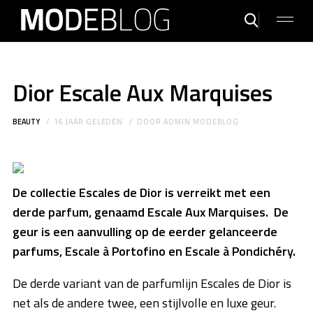
Dior Escale Aux Marquises
BEAUTY
16 JAAR GELEDEN
DOOR
ADMIN MODEBLOG
De collectie Escales de Dior is verreikt met een
derde parfum, genaamd Escale Aux Marquises. De
geur is een aanvulling op de eerder gelanceerde
parfums, Escale à Portofino en Escale à Pondichéry.
De derde variant van de parfumlijn Escales de Dior is
net als de andere twee, een stijlvolle en luxe geur.