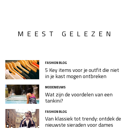
MEEST GELEZEN
FASHION BLOG
5 Key items voor je outfit die niet
in je kast mogen ontbreken
MODENIEUWS
Wat zijn de voordelen van een
tankini?
FASHION BLOG
Van klassiek tot trendy: ontdek de
nieuwste sieraden voor dames