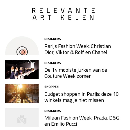
RELEVANTE
ARTIKELEN
DESIGNERS
Parijs Fashion Week: Christian
Dior, Viktor & Rolf en Chanel
DESIGNERS
De 14 mooiste jurken van de
Couture Week zomer
SHOPPEN
Budget shoppen in Parijs: deze 10
winkels mag je niet missen
DESIGNERS
Milaan Fashion Week: Prada, D&G
en Emilio Pucci