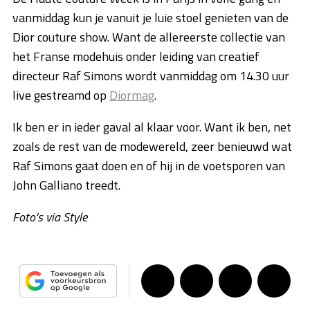
vanmiddag kun je vanuit je luie stoel genieten van de
Dior couture show. Want de allereerste collectie van
het Franse modehuis onder leiding van creatief
directeur Raf Simons wordt vanmiddag om 14.30 uur
live gestreamd op
Diormag
.
Ik ben er in ieder gaval al klaar voor. Want ik ben, net
zoals de rest van de modewereld, zeer benieuwd wat
Raf Simons gaat doen en of hij in de voetsporen van
John Galliano treedt.
Foto's via Style