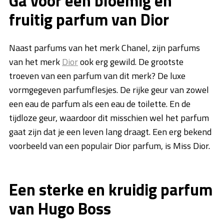
Ga voor een bloemig en
fruitig parfum van Dior
Naast parfums van het merk Chanel, zijn parfums
van het merk
Dior
ook erg gewild. De grootste
troeven van een parfum van dit merk? De luxe
vormgegeven parfumflesjes. De rijke geur van zowel
een eau de parfum als een eau de toilette. En de
tijdloze geur, waardoor dit misschien wel het parfum
gaat zijn dat je een leven lang draagt. Een erg bekend
voorbeeld van een populair Dior parfum, is Miss Dior.
Een sterke en kruidig parfum
van Hugo Boss