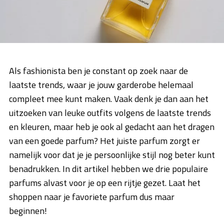
Als fashionista ben je constant op zoek naar de
laatste trends, waar je jouw garderobe helemaal
compleet mee kunt maken. Vaak denk je dan aan het
uitzoeken van leuke outfits volgens de laatste trends
en kleuren, maar heb je ook al gedacht aan het dragen
van een goede parfum? Het juiste parfum zorgt er
namelijk voor dat je je persoonlijke stijl nog beter kunt
benadrukken. In dit artikel hebben we drie populaire
parfums alvast voor je op een rijtje gezet. Laat het
shoppen naar je favoriete parfum dus maar
beginnen!