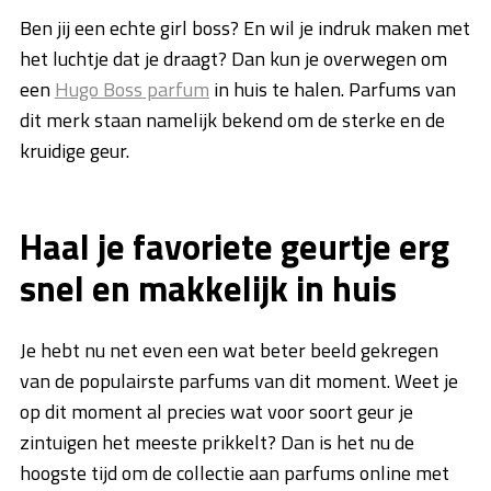
Ben jij een echte girl boss? En wil je indruk maken met
het luchtje dat je draagt? Dan kun je overwegen om
een
Hugo Boss parfum
in huis te halen. Parfums van
dit merk staan namelijk bekend om de sterke en de
kruidige geur.
Haal je favoriete geurtje erg
snel en makkelijk in huis
Je hebt nu net even een wat beter beeld gekregen
van de populairste parfums van dit moment. Weet je
op dit moment al precies wat voor soort geur je
zintuigen het meeste prikkelt? Dan is het nu de
hoogste tijd om de collectie aan parfums online met