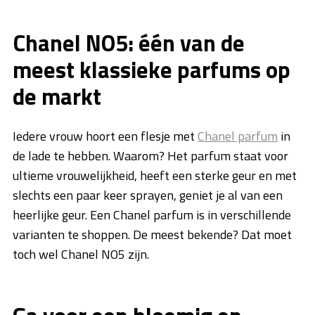
Chanel NO5: één van de
meest klassieke parfums op
de markt
Iedere vrouw hoort een flesje met
Chanel parfum
in
de lade te hebben. Waarom? Het parfum staat voor
ultieme vrouwelijkheid, heeft een sterke geur en met
slechts een paar keer sprayen, geniet je al van een
heerlijke geur. Een Chanel parfum is in verschillende
varianten te shoppen. De meest bekende? Dat moet
toch wel Chanel NO5 zijn.