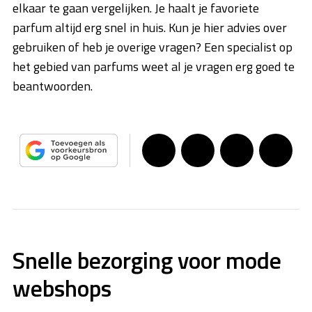
elkaar te gaan vergelijken. Je haalt je favoriete
parfum altijd erg snel in huis. Kun je hier advies over
gebruiken of heb je overige vragen? Een specialist op
het gebied van parfums weet al je vragen erg goed te
beantwoorden.
Snelle bezorging voor mode
webshops