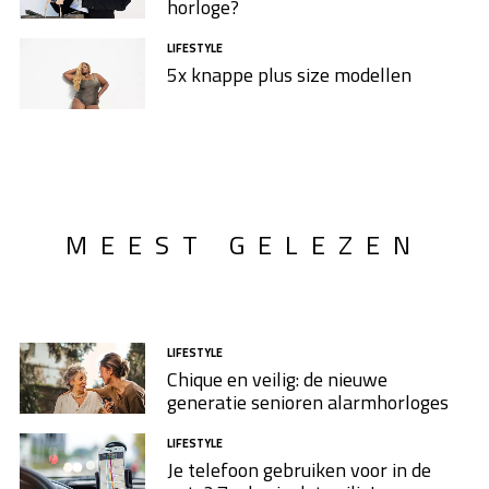
horloge?
LIFESTYLE
5x knappe plus size modellen​
MEEST GELEZEN
LIFESTYLE
Chique en veilig: de nieuwe
generatie senioren alarmhorloges
LIFESTYLE
Je telefoon gebruiken voor in de