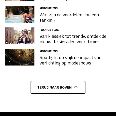
MODENIEUWS
Wat zijn de voordelen van een
tankini?
FASHION BLOG
Van klassiek tot trendy: ontdek de
nieuwste sieraden voor dames
MODENIEUWS
Spotlight op stijl: de impact van
verlichting op modeshows
TERUG NAAR BOVEN