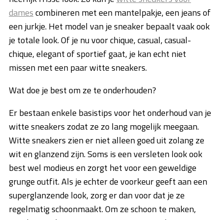
dames
combineren met een mantelpakje, een jeans of
een jurkje. Het model van je sneaker bepaalt vaak ook
je totale look. Of je nu voor chique, casual, casual-
chique, elegant of sportief gaat, je kan echt niet
missen met een paar witte sneakers.
Wat doe je best om ze te onderhouden?
Er bestaan enkele basistips voor het onderhoud van je
witte sneakers zodat ze zo lang mogelijk meegaan.
Witte sneakers zien er niet alleen goed uit zolang ze
wit en glanzend zijn. Soms is een versleten look ook
best wel modieus en zorgt het voor een geweldige
grunge outfit. Als je echter de voorkeur geeft aan een
superglanzende look, zorg er dan voor dat je ze
regelmatig schoonmaakt. Om ze schoon te maken,