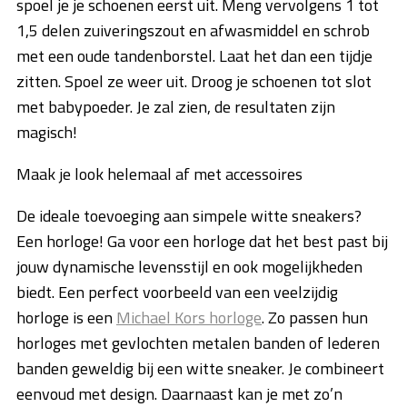
spoel je je schoenen eerst uit. Meng vervolgens 1 tot
1,5 delen zuiveringszout en afwasmiddel en schrob
met een oude tandenborstel. Laat het dan een tijdje
zitten. Spoel ze weer uit. Droog je schoenen tot slot
met babypoeder. Je zal zien, de resultaten zijn
magisch!
Maak je look helemaal af met accessoires
De ideale toevoeging aan simpele witte sneakers?
Een horloge! Ga voor een horloge dat het best past bij
jouw dynamische levensstijl en ook mogelijkheden
biedt. Een perfect voorbeeld van een veelzijdig
horloge is een
Michael Kors horloge
. Zo passen hun
horloges met gevlochten metalen banden of lederen
banden geweldig bij een witte sneaker. Je combineert
eenvoud met design. Daarnaast kan je met zo’n