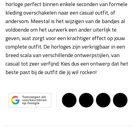
horloge perfect binnen enkele seconden van formele
kleding overschakelen naar een casual outfit, of
andersom. Meestal is het wijzigen van de bandjes al
voldoende om het uurwerk een ander uiterlijk te
geven, wat zorgt voor een krachtiger effect op jouw
complete outfit. De horloges zijn verkrijgbaar in een
breed scala van verschillende ontwerpstijlen, van
casual tot zeer verfijnd. Kies dus een ontwerp dat het
beste past bij de outfit die jij wil rocken!