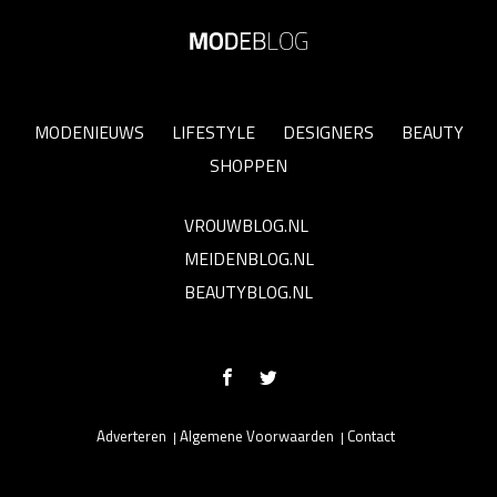
MODENIEUWS
LIFESTYLE
DESIGNERS
BEAUTY
SHOPPEN
VROUWBLOG.NL
MEIDENBLOG.NL
BEAUTYBLOG.NL
Adverteren
Algemene Voorwaarden
Contact