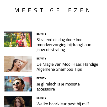
MEEST GELEZEN
BEAUTY
Stralend de dag door: hoe
mondverzorging bijdraagt aan
jouw uitstraling
BEAUTY
De Magie van Mooi Haar: Handige
Algemene Shampoo Tips
BEAUTY
Je glimlach is je mooiste
accessoire
BEAUTY
Welke haarkleur past bij mij?