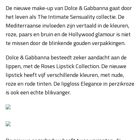
De nieuwe make-up van Dolce & Gabbanna gaat door
het leven als The Intimate Sensuality collectie. De
Mediterraanse invloeden zijn vertaald in de kleuren,
roze, paars en bruin en de Hollywood glamour is niet
te missen door de blinkende gouden verpakkingen.
Dolce & Gabbanna besteedt zeker aandacht aan de
lippen, met de Roses Lipstick Collection. De nieuwe
lipstick heeft vijf verschillende kleuren, met nude,
roze en rode tinten. De lipgloss Elegance in perzikroze
is ook een echte blikvanger.