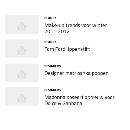
BEAUTY
Make-up trends voor winter
2011-2012
BEAUTY
Tom Ford lippenstift
DESIGNERS
Designer matrioshka poppen
DESIGNERS
Madonna poseert opnieuw voor
Dolce & Gabbana