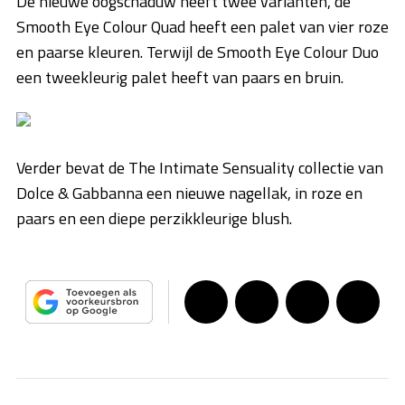
De nieuwe oogschaduw heeft twee varianten, de
Smooth Eye Colour Quad heeft een palet van vier roze
en paarse kleuren. Terwijl de Smooth Eye Colour Duo
een tweekleurig palet heeft van paars en bruin.
Verder bevat de The Intimate Sensuality collectie van
Dolce & Gabbanna een nieuwe nagellak, in roze en
paars en een diepe perzikkleurige blush.