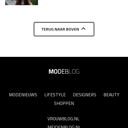
TERUG NAAR BOVEN
MODENIEUWS
LIFESTYLE
DESIGNERS
BEAUTY
SHOPPEN
VROUWBLOG.NL
MEIDENBLOG.NL