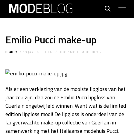
Emilio Pucci make-up
BEAUTY
19 JAAR GELEDEN
DOOR
MODE MODEBLOG
Als er een verkiezing van de mooiste lipgloss van het
jaar zou zijn, dan zou de Emilio Pucci lipgloss van
Guerlain ongetwijfeld winnen. Want wat is de limited
edition lipgloss mooi! De lipgloss is onderdeel van de
langverwachte make-up collectie van Guerlain in
samenwerking met het Italiaanse modehuis Pucci.