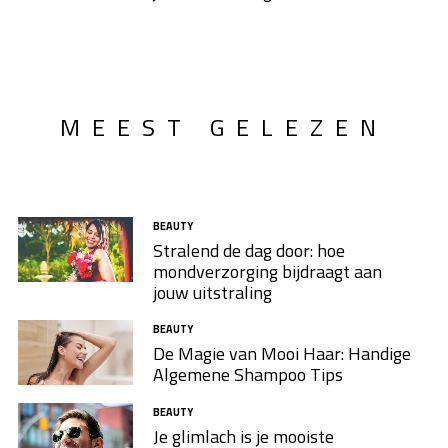
MEEST GELEZEN
BEAUTY
Stralend de dag door: hoe
mondverzorging bijdraagt aan
jouw uitstraling
BEAUTY
De Magie van Mooi Haar: Handige
Algemene Shampoo Tips
BEAUTY
Je glimlach is je mooiste