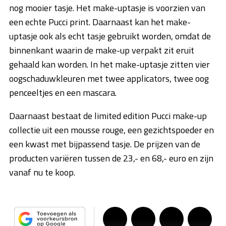
nog mooier tasje. Het make-uptasje is voorzien van
een echte Pucci print. Daarnaast kan het make-
uptasje ook als echt tasje gebruikt worden, omdat de
binnenkant waarin de make-up verpakt zit eruit
gehaald kan worden. In het make-uptasje zitten vier
oogschaduwkleuren met twee applicators, twee oog
penceeltjes en een mascara.
Daarnaast bestaat de limited edition Pucci make-up
collectie uit een mousse rouge, een gezichtspoeder en
een kwast met bijpassend tasje. De prijzen van de
producten variëren tussen de 23,- en 68,- euro en zijn
vanaf nu te koop.