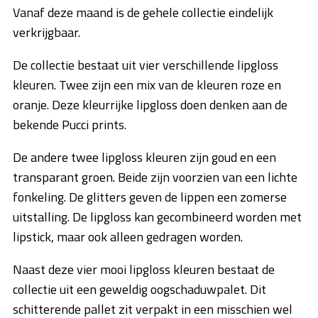
Vanaf deze maand is de gehele collectie eindelijk
verkrijgbaar.
De collectie bestaat uit vier verschillende lipgloss
kleuren. Twee zijn een mix van de kleuren roze en
oranje. Deze kleurrijke lipgloss doen denken aan de
bekende Pucci prints.
De andere twee lipgloss kleuren zijn goud en een
transparant groen. Beide zijn voorzien van een lichte
fonkeling. De glitters geven de lippen een zomerse
uitstalling. De lipgloss kan gecombineerd worden met
lipstick, maar ook alleen gedragen worden.
Naast deze vier mooi lipgloss kleuren bestaat de
collectie uit een geweldig oogschaduwpalet. Dit
schitterende pallet zit verpakt in een misschien wel