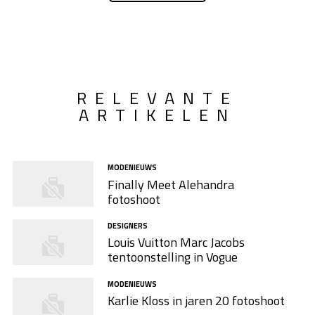
RELEVANTE
ARTIKELEN
MODENIEUWS
Finally Meet Alehandra
fotoshoot
DESIGNERS
Louis Vuitton Marc Jacobs
tentoonstelling in Vogue
MODENIEUWS
Karlie Kloss in jaren 20 fotoshoot