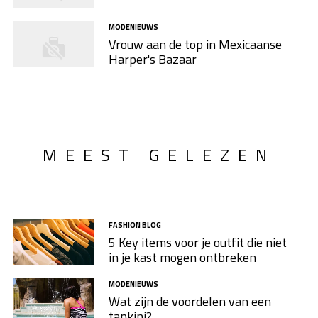
MODENIEUWS
Vrouw aan de top in Mexicaanse
Harper's Bazaar
MEEST GELEZEN
FASHION BLOG
5 Key items voor je outfit die niet
in je kast mogen ontbreken
MODENIEUWS
Wat zijn de voordelen van een
tankini?