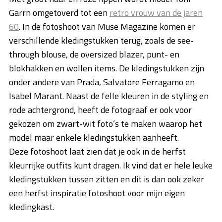
Garrn omgetoverd tot een
retro vrouw van de jaren
60
. In de fotoshoot van Muse Magazine komen er
verschillende kledingstukken terug, zoals de see-
through blouse, de oversized blazer, punt- en
blokhakken en wollen items. De kledingstukken zijn
onder andere van Prada, Salvatore Ferragamo en
Isabel Marant. Naast de felle kleuren in de styling en
rode achtergrond, heeft de fotograaf er ook voor
gekozen om zwart-wit foto’s te maken waarop het
model maar enkele kledingstukken aanheeft.
Deze fotoshoot laat zien dat je ook in de herfst
kleurrijke outfits kunt dragen. Ik vind dat er hele leuke
kledingstukken tussen zitten en dit is dan ook zeker
een herfst inspiratie fotoshoot voor mijn eigen
kledingkast.