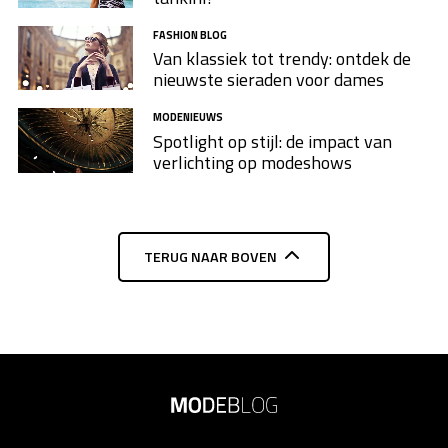
FASHION BLOG
Van klassiek tot trendy: ontdek de
nieuwste sieraden voor dames
MODENIEUWS
Spotlight op stijl: de impact van
verlichting op modeshows
TERUG NAAR BOVEN